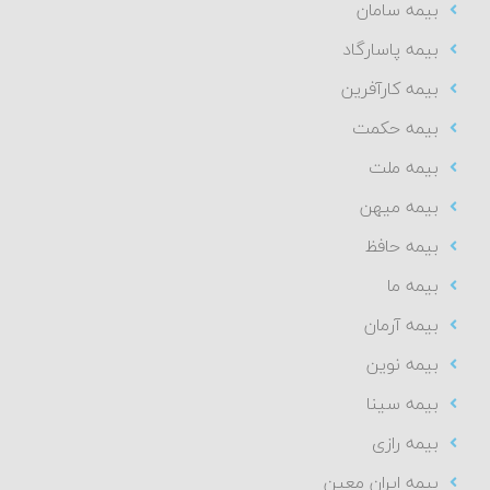
بیمه سامان
بیمه پاسارگاد
بیمه کارآفرین
بیمه حکمت
بیمه ملت
بیمه میهن
بیمه حافظ
بیمه ما
بیمه آرمان
بیمه نوین
بیمه سینا
بیمه رازی
بیمه ایران معین