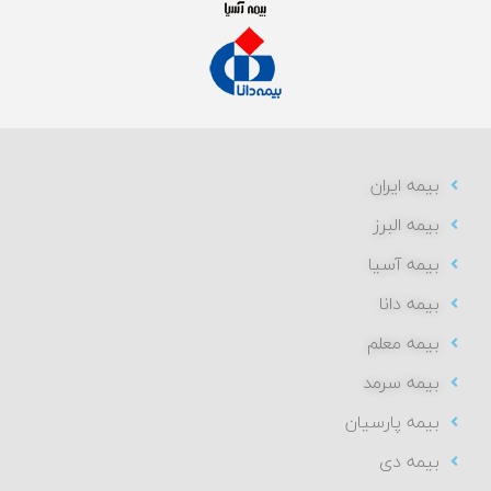
بیمه ایران
بیمه البرز
بیمه آسیا
بیمه دانا
بیمه معلم
بیمه سرمد
بیمه پارسیان
بیمه دی