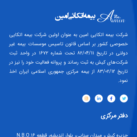
شرکت بیمه اتکایی امین به‌ عنوان اولین شرکت بیمه اتکایی
خصوصی کشور بر اساس قانون تاسیس موسسات بیمه غیر
دولتی در تاریخ 82/04/11 تحت شماره ۱۶۷۲ در واحد ثبت
شرکت‌های کیش به ثبت رساند و پروانه فعالیت خود را نیز در
تاریخ 83/02/12 از بیمه مرکزی جمهوری اسلامی ایران اخذ
نمود.
دفتر مرکزی
جزیره کیش، میدان سنایی، بلوار اندیشه، قطعه N.B.O.16