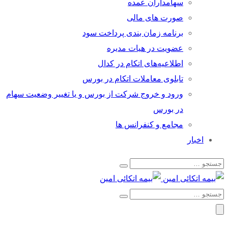
سهامداران عمده
صورت های مالی
برنامه زمان بندی پرداخت سود
عضویت در هیات مدیره
اطلاعیه‌های اتکام در کدال
تابلوی معاملات اتکام در بورس
ورود و خروج شرکت از بورس و یا تغییر وضعیت سهام
در بورس
مجامع و کنفرانس ها
اخبار