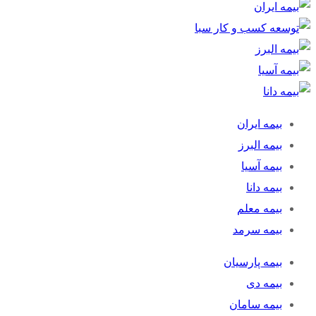
بیمه ایران
بیمه البرز
بیمه آسیا
بیمه دانا
بیمه معلم
بیمه سرمد
بیمه پارسیان
بیمه دی
بیمه سامان