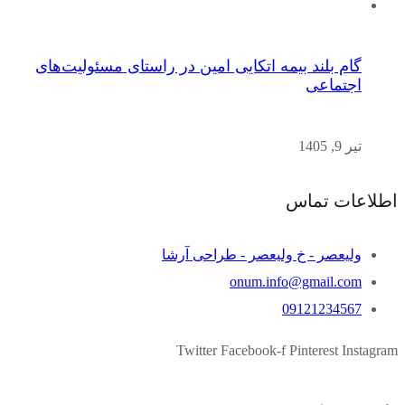
گام بلند بیمه اتکایی امین در راستای مسئولیت‌های
اجتماعی
تیر 9, 1405
اطلاعات تماس
ولیعصر - خ ولیعصر - طراحی آرشا
onum.info@gmail.com
09121234567
Twitter
Facebook-f
Pinterest
Instagram