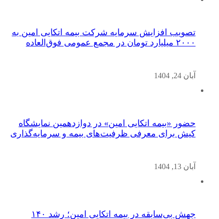
تصویب افزایش سرمایه شرکت بیمه اتکایی امین به
۲۰۰۰ میلیارد تومان در مجمع عمومی فوق‌العاده
آبان 24, 1404
حضور «بیمه اتکایی امین» در دوازدهمین نمایشگاه
کیش برای معرفی ظرفیت‌های بیمه و سرمایه‌گذاری
آبان 13, 1404
جهش بی‌سابقه در بیمه اتکایی امین؛ رشد ۱۴۰