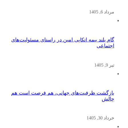
مرداد 6, 1405
گام بلند بیمه اتکایی امین در راستای مسئولیت‌های
اجتماعی
تیر 9, 1405
بازگشت ظرفیت‌های جهانی، هم فرصت است هم
چالش
خرداد 30, 1405