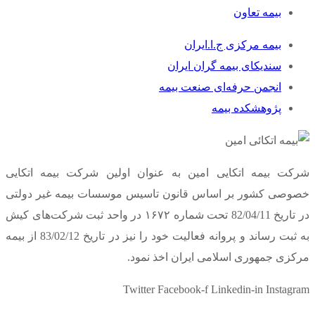
بیمه تعاون
بیمه مرکزی ج.ا.ایران
سندیکای بیمه گران ایران
انجمن حرفه‌ای صنعت بیمه
پژوهشکده بیمه
شرکت بیمه اتکایی امین به‌ عنوان اولین شرکت بیمه اتکایی
خصوصی کشور بر اساس قانون تاسیس موسسات بیمه غیر دولتی
در تاریخ 82/04/11 تحت شماره ۱۶۷۲ در واحد ثبت شرکت‌های کیش
به ثبت رساند و پروانه فعالیت خود را نیز در تاریخ 83/02/12 از بیمه
مرکزی جمهوری اسلامی ایران اخذ نمود.
Twitter
Facebook-f
Linkedin-in
Instagram