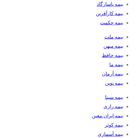
بیمه پاسارگاد
بیمه کارآفرین
بیمه حکمت
بیمه ملت
بیمه میهن
بیمه حافظ
بیمه ما
بیمه آرمان
بیمه نوین
بیمه سینا
بیمه رازی
بیمه ایران معین
بیمه کوثر
بیمه آسماری