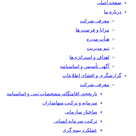
صفحه اصلی
درباره ما
معرفی شرکت
مزایا و فرصت ها
هیأت مدیره
تیم مدیریت
اهداف و استراتژی‌ها
آگهی تأسیس و اساسنامه
گزارشگری و افشای اطلاعات
معرفی شرکت
تاریخچه، اقامتگاه، مشخصات ثبتی و اساسنامه
سرمایه و ترکیب سهامداران
ساختار سازمانی
ترکیب سرمایه انسانی
عملکرد بیمه گری