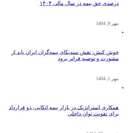
درصدی حق بیمه در سال مالی ۱۴۰۴
مهر 9, 1404
خوش کیش: نقش سندیکای بیمه‌گران ایران باید از
مشورت و توصیه فراتر برود
مهر 1, 1404
همکاری استراتژیک در بازار بیمه اتکایی: دو قرارداد
برای تقویت توان داخلی