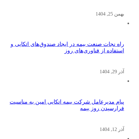
بهمن 25, 1404
راه نجات صنعت بیمه در ایجاد صندوق‌های اتکایی و
استفاده از فناوری‌های روز
آذر 29, 1404
پیام مدیرعامل شرکت بیمه اتکایی امین به مناسبت
فرارسیدن روز بیمه
آذر 12, 1404