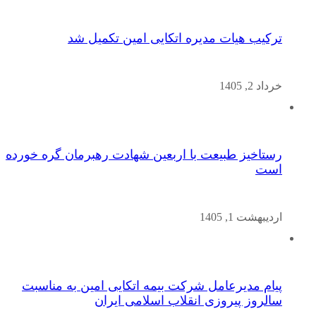
ترکیب هیات مدیره اتکایی امین تکمیل شد
خرداد 2, 1405
رستاخیز طبیعت با اربعین شهادت رهبرمان گره خورده
است
اردیبهشت 1, 1405
پیام مدیرعامل شرکت بیمه اتکایی امین به مناسبت
سالروز پیروزی انقلاب اسلامی ایران