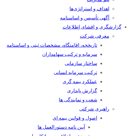
اهداف و استراتژی‌ها
آگهی تأسیس و اساسنامه
گزارشگری و افشای اطلاعات
معرفی شرکت
تاریخچه، اقامتگاه، مشخصات ثبتی و اساسنامه
سرمایه و ترکیب سهامداران
ساختار سازمانی
ترکیب سرمایه انسانی
عملکرد بیمه گری
گزارش پایداری
شعب و نمایندگی ها
راهبری شرکتی
اصول و قوانین بیمه ای
آیین نامه دستورالعمل ها