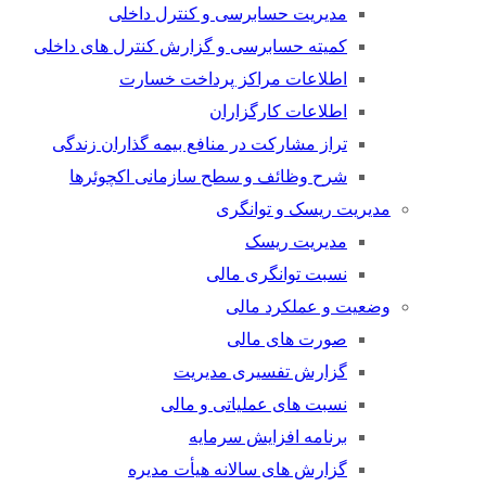
مدیریت حسابرسی و کنترل داخلی
کمیته حسابرسی و گزارش کنترل های داخلی
اطلاعات مراکز پرداخت خسارت
اطلاعات کارگزاران
تراز مشارکت در منافع بیمه گذاران زندگی
شرح وظائف و سطح سازمانی اکچوئرها
مدیریت ریسک و توانگری
مدیریت ریسک
نسبت توانگری مالی
وضعیت و عملکرد مالی
صورت های مالی
گزارش تفسیری مدیریت
نسبت های عملیاتی و مالی
برنامه افزایش سرمایه
گزارش های سالانه هیأت مدیره