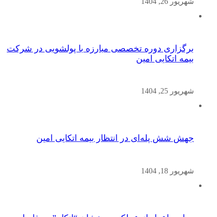
شهریور 26, 1404
برگزاری دوره تخصصی مبارزه با پولشویی در شرکت
بیمه اتکایی امین
شهریور 25, 1404
جهش شش پله‌ای در انتظار بیمه اتکایی امین
شهریور 18, 1404