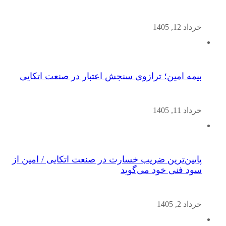
خرداد 12, 1405
بیمه امین؛ ترازوی سنجش اعتبار در صنعت اتکایی
خرداد 11, 1405
پایین‌ترین ضریب خسارت در صنعت اتکایی / امین از
سود فنی خود می‌گوید
خرداد 2, 1405