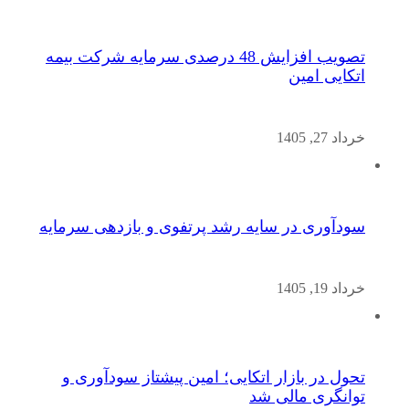
تصویب افزایش 48 درصدی سرمایه شرکت بیمه
اتکایی امین
خرداد 27, 1405
سودآوری در سایه رشد پرتفوی و بازدهی سرمایه
خرداد 19, 1405
تحول در بازار اتکایی؛ امین پیشتاز سودآوری و
توانگری مالی شد