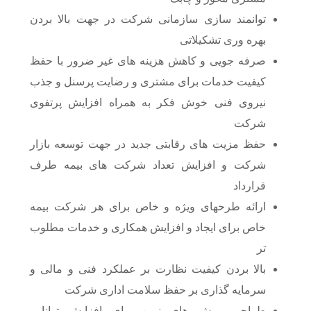
توانمند سازی سازمانی شرکت در جهت بالا بردن
بهره وری تشکیلاتی
صرفه جویی و کاهش هزینه های غیر ضرور با حفظ
کیفیت خدمات برای مشتری و رضایت پرسنل و جذب
نیروی فنی خوش فکر به همراه افزایش پرتفوی
شرکت
حفظ مزیت های رقابتی جدید در جهت توسعه بازار
شرکت و افزایش تعداد شرکت های بیمه طرف
قرارداد
ارائه طرحهای ویژه و خاص برای هر شرکت بیمه
خاص برای ایجاد و افزایش همکاری و خدمات مطلوب
تر
بالا بردن کیفیت نظارت بر عملکرد فنی و مالی و
سرمایه گذاری بر حفظ سلامت اداری شرکت
طراحی روش های نوین برای افزایش توانایی