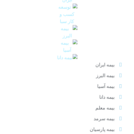
بیمه ایران
بیمه البرز
بیمه آسیا
بیمه دانا
بیمه معلم
بیمه سرمد
بیمه پارسیان