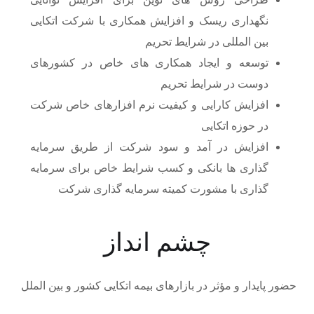
نگهداری ریسک و افزایش همکاری با شرکت اتکایی
بین المللی در شرایط تحریم
توسعه و ایجاد همکاری های خاص در کشورهای
دوست در شرایط تحریم
افزایش کارایی و کیفیت نرم افزارهای خاص شرکت
در حوزه اتکایی
افزایش در آمد و سود شرکت از طریق سرمایه
گذاری ها بانکی و کسب شرایط خاص برای سرمایه
گذاری با مشورت کمیته سرمایه گذاری شرکت
چشم انداز
حضور پایدار و مؤثر در بازارهای بیمه اتکایی کشور و بین الملل