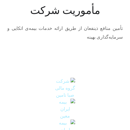
مأموریت شرکت
تأمین منافع ذینفعان از طریق ارائه خدمات بیمه‌ی اتکایی و
سرمایه‌گذاری بهینه
سهامداران عمده بیمه اتکائی امین