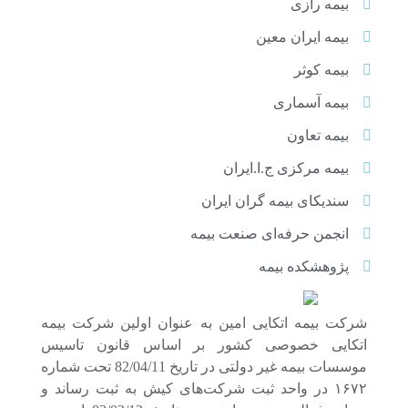
بیمه رازی
بیمه ایران معین
بیمه کوثر
بیمه آسماری
بیمه تعاون
بیمه مرکزی ج.ا.ایران
سندیکای بیمه گران ایران
انجمن حرفه‌ای صنعت بیمه
پژوهشکده بیمه
شرکت بیمه اتکایی امین به‌ عنوان اولین شرکت بیمه
اتکایی خصوصی کشور بر اساس قانون تاسیس
موسسات بیمه غیر دولتی در تاریخ 82/04/11 تحت شماره
۱۶۷۲ در واحد ثبت شرکت‌های کیش به ثبت رساند و