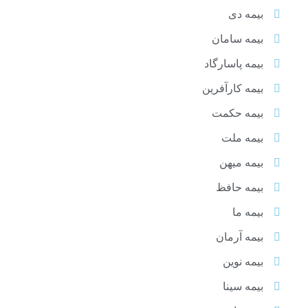
بیمه دی
بیمه سامان
بیمه پاسارگاد
بیمه کارآفرین
بیمه حکمت
بیمه ملت
بیمه میهن
بیمه حافظ
بیمه ما
بیمه آرمان
بیمه نوین
بیمه سینا