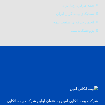
بیمه مرکزی ج.ا.ایران
سندیکای بیمه گران ایران
انجمن حرفه‌ای صنعت بیمه
پژوهشکده بیمه
شرکت بیمه اتکایی امین به‌ عنوان اولین شرکت بیمه اتکایی