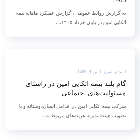
به گزارش روابط عمومی ، گزارش عملکرد ماهانه بیمه
اتکایی امین در پایان خرداد ۱۴۰۵،...
مدیر امین
تیر 9, 1405
گام بلند بیمه اتکایی امین در راستای
مسئولیت‌های اجتماعی
شرکت بیمه اتکایی امین در اقدامی انسان‌دوستانه و با
تصویب هیئت‌مدیره، هزینه‌های مربوط به...