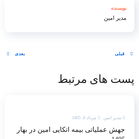
نویسنده
Plus
مدیر امین
قبلی
بعدی
پست های مرتبط
مدیر امین
مرداد 6, 1405
جهش عملیاتی بیمه اتکایی امین در بهار
1405