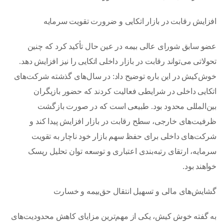
افزایش رقابت در بازار اتکایی و ضرورت تقویت سرمایه
عضو سابق شورای عالی بیمه در عین حال تأکید کرد که چنین
تحولاتی می‌تواند رقابت در بازار داخلی اتکایی را نیز افزایش دهد.
خوش‌کیش در این باره توضیح داد: در سال‌های گذشته شرکت‌های
اتکایی داخلی در شرایطی فعالیت کردند که حضور بازیگران
بین‌المللی محدود بود. طبیعی است که در صورت بازگشت
ظرفیت‌های خارجی، سطح رقابت در بازار افزایش پیدا کند و
شرکت‌های داخلی برای حفظ سهم بازار خود ناچار به تقویت
سرمایه، ارتقای رتبه‌بندی اعتباری و توسعه توان تحلیل ریسک
خواهند بود.
گشایش‌های مالی و تسهیل انتقال حق‌بیمه و خسارت
به گفته خوش کیش، یکی از مهم‌ترین مزایای کاهش محدودیت‌های