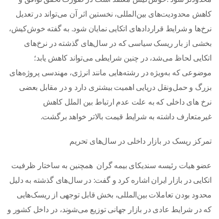
کاهش محدودیت‌های بین‌المللی، نخستین اثر آن می‌تواند در تعدیل
نرخ‌ها و شرایط قراردادهای اتکایی نمایان شود. به گفته خوش‌کیش،
بخشی از بار ریسک سیاسی که در سال‌های گذشته در نرخ‌های
اتکایی لحاظ می‌شد، در چنین شرایطی می‌تواند کاهش یابد؛
موضوعی که به‌ویژه در رشته‌هایی مانند انرژی، مهندسی پروژه‌های
بزرگ و حمل‌ونقل دریایی اهمیت بیشتری دارد و در مقابل بعضی
نرخ های داخلی که به علت عدم ارتباط بین الملل کاهش
غیرمتعارف داشته به شرایط قیمت بالاتر خواهد برگشت.
تمرکز ریسک در بازار داخلی در سال‌های تحریم
عضو هیات رئیسه سندیکای بیمه گران همچنین به ساختار ظرفیت
اتکایی در بازار ایران اشاره کرد و گفت: در سال‌های گذشته به دلیل
محدود بودن تعاملات بین‌المللی، بخش قابل توجهی از ریسک‌هایی
که در شرایط عادی در بازار جهانی توزیع می‌شوند، در داخل کشور و