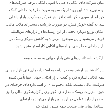
میان شرکت‌های اتکایی داخلی یا قبولی اتکایی برخی شرکت‌های
بیمه توزیع شد. این روند از یک سو به تقویت ظرفیت داخلی کمک
کرد اما از سوی دیگر باعث افزایش تمرکز ریسک در بازار داخلی
شد. به گفته خوش‌کیش، در صورت باز شدن مسیر تعاملات مالی،
امکان توزیع دوباره بخشی از این ریسک‌ها در بازارهای بین‌المللی
فراهم می‌شود و این موضوع می‌تواند به کاهش تمرکز ریسک در
بازار داخلی و طراحی برنامه‌های اتکایی کارآمدتر منجر شود.
بازگشت استانداردهای فنی بازار جهانی به صنعت بیمه
این کارشناس ارشد بیمه در ادامه به استانداردهای فنی بازار جهانی
بیمه اتکایی اشاره کرد و گفت: بازار اتکایی جهانی تنها تأمین‌کننده
ظرفیت مالی نیست، بلکه مجموعه‌ای از استانداردهای حرفه‌ای در
حوزه مدیریت ریسک، مدل‌های اکچوئری و گزارشگری مالی را نیز
به همراه دارد. تعامل دوباره با این بازار می‌تواند به ارتقای
استانداردهای فنی صنعت بیمه کشور کمک کند.