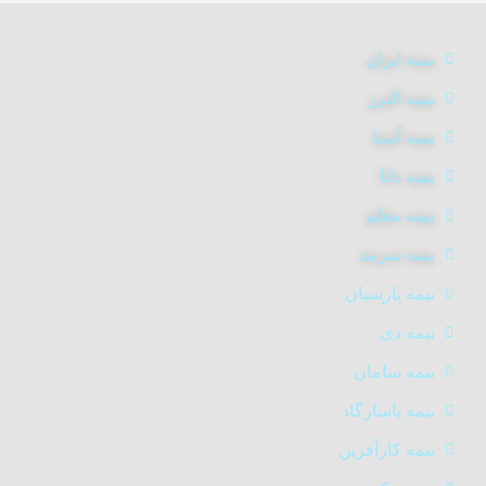
بیمه ایران
بیمه البرز
بیمه آسیا
بیمه دانا
بیمه معلم
بیمه سرمد
بیمه پارسیان
بیمه دی
بیمه سامان
بیمه پاسارگاد
بیمه کارآفرین