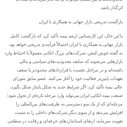
اثرگذار باشد.
بازگشت تدریجی بازار جهانی به همکاری با ایران
با این حال، این کارشناس ارشد بیمه تأکید کرد که بازگشت کامل
بازار جهانی به همکاری با ایران احتمالاً فرآیندی تدریجی خواهد بود.
به گفته خوش کیش، شرکت‌های بزرگ اتکایی معمولاً با احتیاط وارد
بازارهایی می‌شوند که سابقه محدودیت‌های سیاسی و مالی
داشته‌اند و در مراحل نخست با قراردادهای محدودتر یا سقف
تعهدات پایین‌تر فعالیت خود را آغاز می‌کنند. عضو سابق شورای
عالی بیمه تأکید کرد: اگر شرایط جدید به شکل پایدار شکل بگیرد،
صنعت بیمه اتکایی ایران می‌تواند وارد مرحله تازه‌ای از تحول شود؛
مرحله‌ای که از یک سو دسترسی به ظرفیت‌های بین‌المللی را
افزایش می‌دهد و از سوی دیگر شرکت‌های داخلی را به سمت
تقویت سرمایه، ارتقای استانداردهای حرفه‌ای و رقابت در سطحی