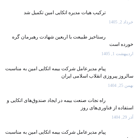
ترکیب هیات مدیره اتکایی امین تکمیل شد
خرداد 2, 1405
رستاخیز طبیعت با اربعین شهادت رهبرمان گره
خورده است
اردیبهشت 1, 1405
پیام مدیرعامل شرکت بیمه اتکایی امین به مناسبت
سالروز پیروزی انقلاب اسلامی ایران
بهمن 25, 1404
راه نجات صنعت بیمه در ایجاد صندوق‌های اتکایی و
استفاده از فناوری‌های روز
آذر 29, 1404
پیام مدیرعامل شرکت بیمه اتکایی امین به مناسبت