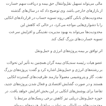
مالی می‌تواند تسهیل نقل‌وانتقال حق بیمه و دریافت سهم خسارت
از بازارهای خارجی باشد. وی توضیح داد که در سال‌های گذشته
محدودیت‌های بانکی گاهی روند تسویه حساب در قراردادهای اتکایی
را با دشواری‌هایی مواجه می‌کرد، در حالی که کاهش این
محدودیت‌ها می‌تواند به بهبود مدیریت نقدینگی و افزایش سرعت
تسویه خسارت‌های بزرگ کمک کند.
اثر توافق بر بیمه پروژه‌های انرژی و حمل‌ونقل
عضو هیات رئیسه سندیکای بیمه گران همچنین به تأثیر این تحولات
بر رشته‌های انرژی و حمل‌ونقل اشاره کرد و گفت: پروژه‌های بزرگ
نفت، گاز و پتروشیمی معمولاً نیازمند ظرفیت‌های گسترده اتکایی
هستند و در صورت گشایش اقتصادی و فعال شدن پروژه‌های جدید،
تقاضا برای پوشش‌های اتکایی در این بخش افزایش خواهد یافت. در
حوزه حمل‌ونقل دریایی نیز کاهش برخی ریسک‌های مرتبط با
محدودیت‌های بین‌المللی می‌تواند بر ساختار هزینه‌های بیمه‌ای