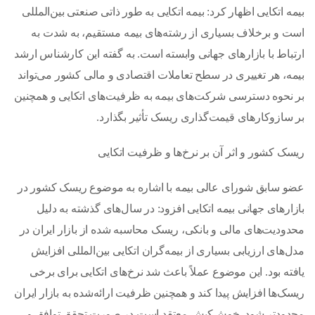
بیمه اتکایی اظهار کرد: بیمه اتکایی به طور ذاتی صنعتی بین‌المللی
است و برخلاف بسیاری از رشته‌های بیمه مستقیم، به شدت به
ارتباط با بازارهای جهانی وابسته است. به گفته این کارشناس ارشد
بیمه، هر تغییری در سطح تعاملات اقتصادی و مالی کشور می‌تواند
بر نحوه دسترسی شرکت‌های بیمه به ظرفیت‌های اتکایی و همچنین
بر سازوکارهای قیمت‌گذاری ریسک تأثیر بگذارد.
ریسک کشور و اثر آن بر نرخ‌ها و ظرفیت اتکایی
عضو سابق شورای عالی بیمه با اشاره به موضوع ریسک کشور در
بازارهای جهانی بیمه اتکایی افزود: در سال‌های گذشته به دلیل
محدودیت‌های مالی و بانکی، ریسک محاسبه شده از بازار ایران در
مدل‌های ارزیابی بسیاری از بیمه‌گران اتکایی بین‌المللی افزایش
یافته بود. این موضوع عملاً باعث شد نرخ‌های اتکایی برای برخی
ریسک‌ها افزایش پیدا کند و همچنین ظرفیت ارائه‌شده به بازار ایران
محدودتر شود .خوش‌کیش معتقد است در صورت تحقق توافق و