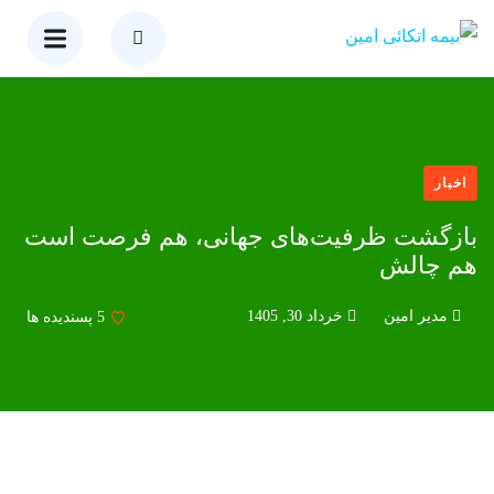
اخبار
بازگشت ظرفیت‌های جهانی، هم فرصت است
هم چالش
مدیر امین
خرداد 30, 1405
5
پسندیده ها