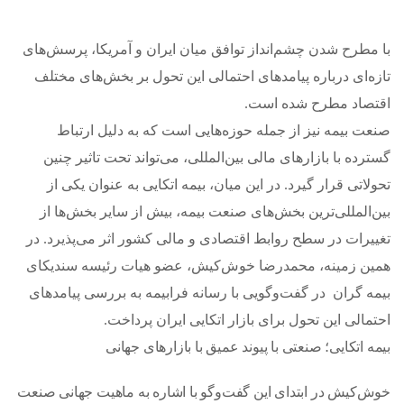
با مطرح شدن چشم‌انداز توافق میان ایران و آمریکا، پرسش‌های
تازه‌ای درباره پیامدهای احتمالی این تحول بر بخش‌های مختلف
اقتصاد مطرح شده است.
صنعت بیمه نیز از جمله حوزه‌هایی است که به دلیل ارتباط
گسترده با بازارهای مالی بین‌المللی، می‌تواند تحت تاثیر چنین
تحولاتی قرار گیرد. در این میان، بیمه اتکایی به عنوان یکی از
بین‌المللی‌ترین بخش‌های صنعت بیمه، بیش از سایر بخش‌ها از
تغییرات در سطح روابط اقتصادی و مالی کشور اثر می‌پذیرد. در
همین زمینه، محمدرضا خوش‌کیش، عضو هیات رئیسه سندیکای
بیمه گران در گفت‌وگویی با رسانه فرابیمه به بررسی پیامدهای
احتمالی این تحول برای بازار اتکایی ایران پرداخت.
بیمه اتکایی؛ صنعتی با پیوند عمیق با بازارهای جهانی
خوش‌کیش در ابتدای این گفت‌وگو با اشاره به ماهیت جهانی صنعت