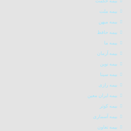
بیمه حکمت
بیمه ملت
بیمه میهن
بیمه حافظ
بیمه ما
بیمه آرمان
بیمه نوین
بیمه سینا
بیمه رازی
بیمه ایران معین
بیمه کوثر
بیمه آسماری
بیمه تعاون