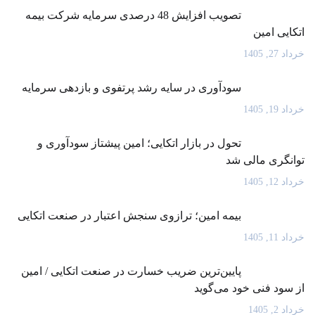
تصویب افزایش 48 درصدی سرمایه شرکت بیمه
اتکایی امین
خرداد 27, 1405
سودآوری در سایه رشد پرتفوی و بازدهی سرمایه
خرداد 19, 1405
تحول در بازار اتکایی؛ امین پیشتاز سودآوری و
توانگری مالی شد
خرداد 12, 1405
بیمه امین؛ ترازوی سنجش اعتبار در صنعت اتکایی
خرداد 11, 1405
پایین‌ترین ضریب خسارت در صنعت اتکایی / امین
از سود فنی خود می‌گوید
خرداد 2, 1405