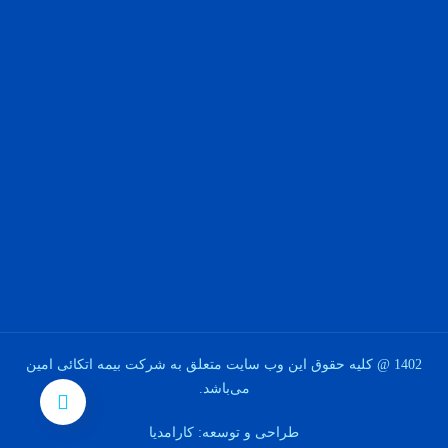
1402 @ کلیه حقوق این وب سایت متعلق به شرکت بیمه اتکائی امین
می‌باشد.
طراحی و توسعه: کارامدیا