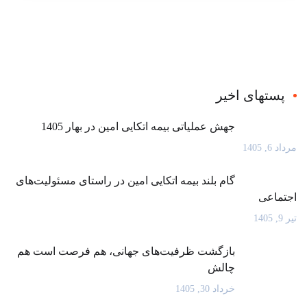
پستهای اخیر
جهش عملیاتی بیمه اتکایی امین در بهار 1405
مرداد 6, 1405
گام بلند بیمه اتکایی امین در راستای مسئولیت‌های
اجتماعی
تیر 9, 1405
بازگشت ظرفیت‌های جهانی، هم فرصت است هم
چالش
خرداد 30, 1405