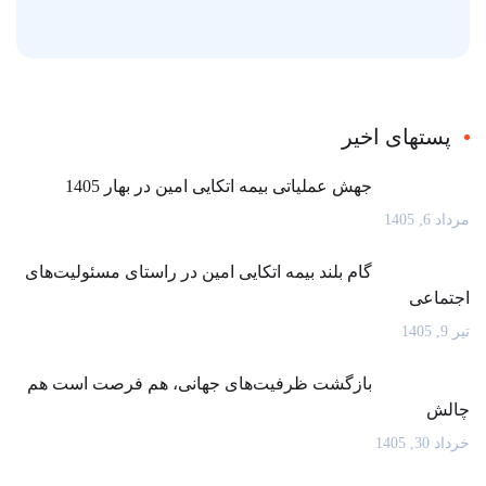
پستهای اخیر
جهش عملیاتی بیمه اتکایی امین در بهار 1405
مرداد 6, 1405
گام بلند بیمه اتکایی امین در راستای مسئولیت‌های
اجتماعی
تیر 9, 1405
بازگشت ظرفیت‌های جهانی، هم فرصت است هم
چالش
خرداد 30, 1405