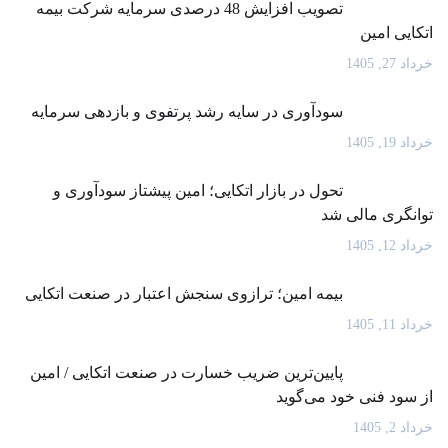
تصویب افزایش 48 درصدی سرمایه شرکت بیمه
اتکایی امین
خرداد 27, 1405
سودآوری در سایه رشد پرتفوی و بازدهی سرمایه
خرداد 19, 1405
تحول در بازار اتکایی؛ امین پیشتاز سودآوری و
توانگری مالی شد
خرداد 12, 1405
بیمه امین؛ ترازوی سنجش اعتبار در صنعت اتکایی
خرداد 11, 1405
پایین‌ترین ضریب خسارت در صنعت اتکایی / امین
از سود فنی خود می‌گوید
خرداد 2, 1405