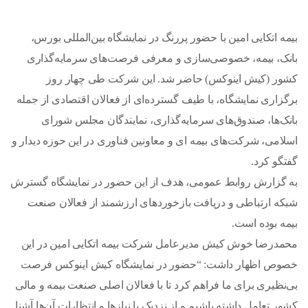
بیمه اتکایی امین با حضور پررنگ در نمایشگاه بین‌المللی بورس،
بانک، بیمه، خصوصی‌سازی و معرفی فرصت‌های سرمایه‌گذاری
کشور (کیش اینوکس) حاضر شد. این شرکت طی چهار روز
برگزاری نمایشگاه، با طیف گسترده‌ای از فعالان اقتصادی از جمله
بانک‌ها، صندوق‌های سرمایه‌گذاری، نمایندگان مجلس شورای
اسلامی، شرکت‌های بیمه ای و معاونین فناوری در این حوزه دیدار و
گفتگو کرد.
به گزارش روابط عمومی، هدف از این حضور در نمایشگاه گسترش
شبکه ارتباطی و دریافت بازخوردهای ارزشمند از فعالان صنعت
بیمه بوده است.
محمدرضا خوش کیش مدیرعامل شرکت بیمه اتکایی امین در این
خصوص اظهار داشت: “حضور در نمایشگاه کیش اینوکس فرصت
بی‌نظیری برای ما فراهم کرد تا با فعالان اصلی صنعت بیمه و مالی
کشور تعامل داشته باشیم و از نزدیک با نیازها و انتظارات آن‌ها آشنا