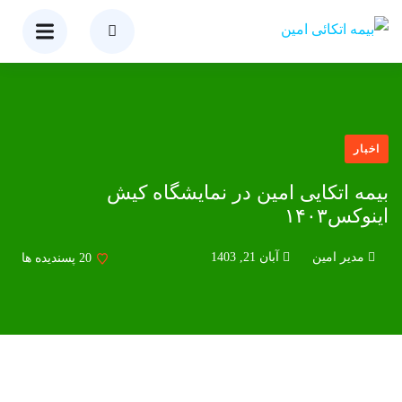
اخبار
بیمه اتکایی امین در نمایشگاه کیش
اینوکس۱۴۰۳
مدیر امین
آبان 21, 1403
20
پسندیده ها