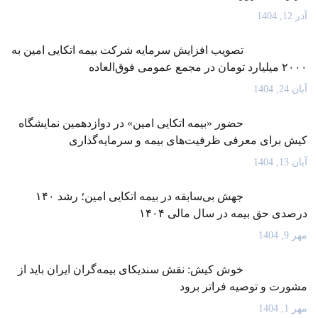
آذر 12, 1404
تصویب افزایش سرمایه شرکت بیمه اتکایی امین به
۲۰۰۰ میلیارد تومان در مجمع عمومی فوق‌العاده
آبان 24, 1404
حضور «بیمه اتکایی امین» در دوازدهمین نمایشگاه
کیش برای معرفی ظرفیت‌های بیمه و سرمایه‌گذاری
آبان 13, 1404
جهش بی‌سابقه در بیمه اتکایی امین؛ رشد ۱۴۰
درصدی حق بیمه در سال مالی ۱۴۰۴
مهر 9, 1404
خوش کیش: نقش سندیکای بیمه‌گران ایران باید از
مشورت و توصیه فراتر برود
مهر 1, 1404