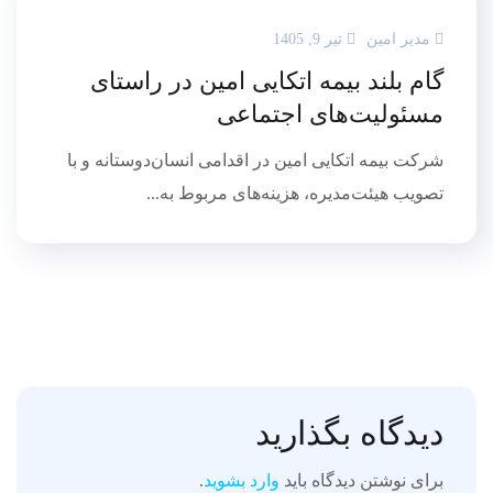
مدیر امین
تیر 9, 1405
گام بلند بیمه اتکایی امین در راستای
مسئولیت‌های اجتماعی
شرکت بیمه اتکایی امین در اقدامی انسان‌دوستانه و با
تصویب هیئت‌مدیره، هزینه‌های مربوط به...
دیدگاه بگذارید
برای نوشتن دیدگاه باید
وارد بشوید
.