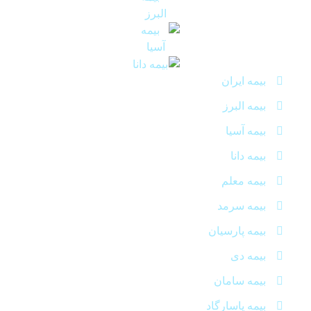
بیمه ایران
بیمه البرز
بیمه آسیا
بیمه دانا
بیمه معلم
بیمه سرمد
بیمه پارسیان
بیمه دی
بیمه سامان
بیمه پاسارگاد