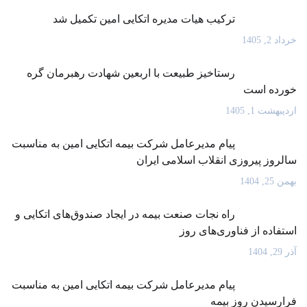
ترکیب هیات مدیره اتکایی امین تکمیل شد
خرداد 2, 1405
رستاخیز طبیعت با اربعین شهادت رهبرمان گره
خورده است
اردیبهشت 1, 1405
پیام مدیرعامل شرکت بیمه اتکایی امین به مناسبت
سالروز پیروزی انقلاب اسلامی ایران
بهمن 25, 1404
راه نجات صنعت بیمه در ایجاد صندوق‌های اتکایی و
استفاده از فناوری‌های روز
آذر 29, 1404
پیام مدیرعامل شرکت بیمه اتکایی امین به مناسبت
فرارسیدن روز بیمه