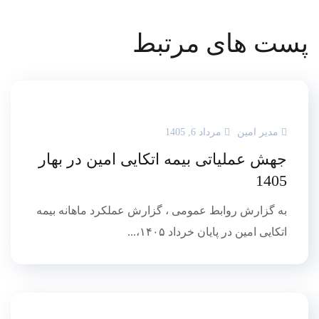
پست های مرتبط
مدیر امین
مرداد 6, 1405
جهش عملیاتی بیمه اتکایی امین در بهار
1405
به گزارش روابط عمومی ، گزارش عملکرد ماهانه بیمه
اتکایی امین در پایان خرداد ۱۴۰۵،...