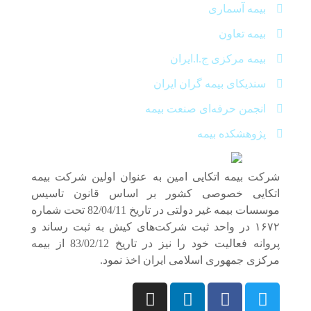
بیمه آسماری
بیمه تعاون
بیمه مرکزی ج.ا.ایران
سندیکای بیمه گران ایران
انجمن حرفه‌ای صنعت بیمه
پژوهشکده بیمه
شرکت بیمه اتکایی امین به‌ عنوان اولین شرکت بیمه
اتکایی خصوصی کشور بر اساس قانون تاسیس
موسسات بیمه غیر دولتی در تاریخ 82/04/11 تحت شماره
۱۶۷۲ در واحد ثبت شرکت‌های کیش به ثبت رساند و
پروانه فعالیت خود را نیز در تاریخ 83/02/12 از بیمه
مرکزی جمهوری اسلامی ایران اخذ نمود.