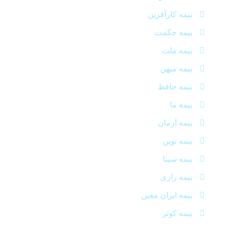
بیمه کارآفرین
بیمه حکمت
بیمه ملت
بیمه میهن
بیمه حافظ
بیمه ما
بیمه آرمان
بیمه نوین
بیمه سینا
بیمه رازی
بیمه ایران معین
بیمه کوثر