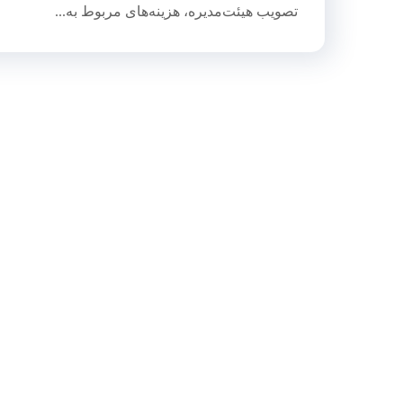
تصویب هیئت‌مدیره، هزینه‌های مربوط به...