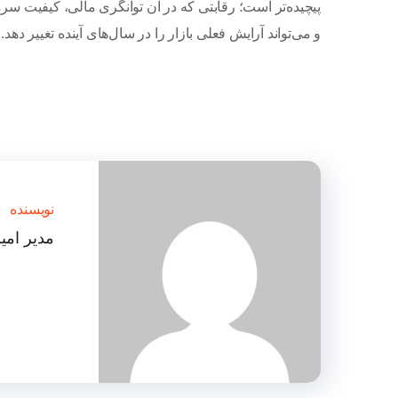
پیچیده‌تر است؛ رقابتی که در آن توانگری مالی، کیفیت سرم
و می‌تواند آرایش فعلی بازار را در سال‌های آینده تغییر دهد.
نویسنده
مدیر امی