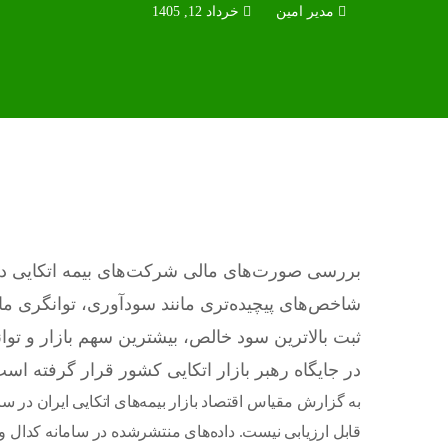
مدیر امین
خرداد 12, 1405
شاخص‌های پیچیده‌تری مانند سودآوری، توانگری مال
در جایگاه رهبر بازار اتکایی کشور قرار گرفته است
قابل ارزیابی نیست. داده‌های منتشرشده در سامانه کدال 