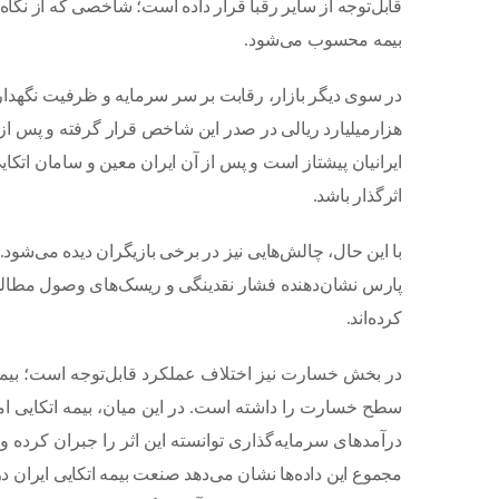
قابل‌توجه از سایر رقبا قرار داده است؛ شاخصی که از نگاه
بیمه محسوب می‌شود.
هزار‌میلیارد ریالی در صدر این شاخص قرار گرفته و پس از
ایرانیان پیشتاز است و پس از آن ایران معین و سامان اتکا
اثرگذار باشد.
با این حال، چالش‌هایی نیز در برخی بازیگران دیده می‌شود
پارس نشان‌دهنده فشار نقدینگی و ریسک‌های وصول مطالب
کرده‌اند.
در بخش خسارت نیز اختلاف عملکرد قابل‌توجه است؛ بیمه ا
سطح خسارت را داشته است. در این میان، بیمه اتکایی امی
درآمدهای سرمایه‌گذاری توانسته این اثر را جبران کرده و
مجموع این داده‌ها نشان می‌دهد صنعت بیمه اتکایی ایران 