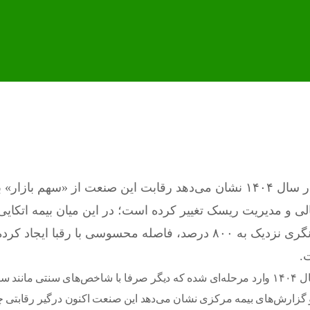
بررسی صورت‌های مالی شرکت‌های بیمه اتکایی در سال ۱۴۰۴ نشان می‌دهد رقابت این صنعت از «سهم
ی و مدیریت ریسک تغییر کرده است؛ در این میان بیمه اتکایی 
ثبت بالاترین سود خالص، بیشترین سهم بازار و توانگری نزدیک به ۸۰۰ درصد، فاصله محسوسی با رقبا ا
.
به گزارش مقیاس اقتصاد بازار بیمه‌های اتکایی ایران در سال ۱۴۰۴ وارد مرحله‌ای شده که دیگر صرفا با شاخص‌های سنتی ما
و گزارش‌های بیمه مرکزی نشان می‌دهد این صنعت اکنون درگیر رقابتی 