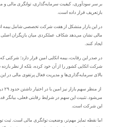
بر سر سودآوری، کیفیت سرمایه‌گذاری، توانگری مالی و مد
بازتعریف قرار داده است.
در این بازار متشکل از هفت شرکت تخصصی شامل بیمه اتکایی
مالی نشان می‌دهد شکاف عملکردی میان بازیگران اصلی در 
ایجاد کنند.
شرکت اتکایی کشور را از آن خود کرده، بلکه از نظر بازده 
بالای سرمایه‌گذاری‌ها و مدیریت فعال پرتفوی مالی در ا
از م
می‌شود. تثبیت این سهم در شرایط رقابتی فعلی، بیانگر
این شرکت است.