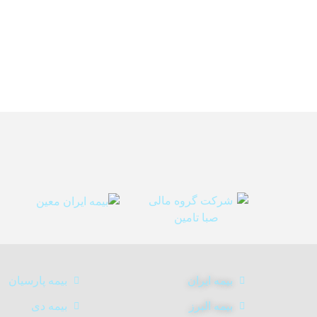
بیمه ایران
بیمه پارسیان
بیمه البرز
بیمه دی