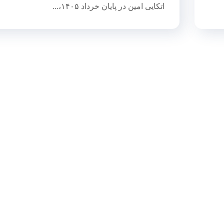
اتکایی امین در پایان خرداد ۱۴۰۵،...