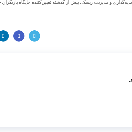
ایه‌گذاری و مدیریت ریسک، بیش از گذشته تعیین‌کننده جایگاه بازیگران خ
inke
Faceb
Twitt
dIn
ook
er
ن