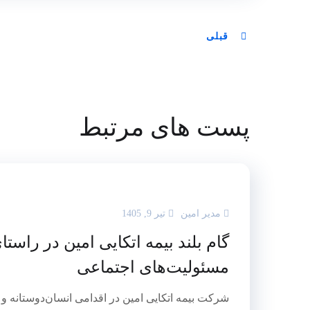
قبلی
پست های مرتبط
مدیر امین
تیر 9, 1405
گام بلند بیمه اتکایی امین در راستا
مسئولیت‌های اجتماعی
شرکت بیمه اتکایی امین در اقدامی انسان‌دوستانه و ب