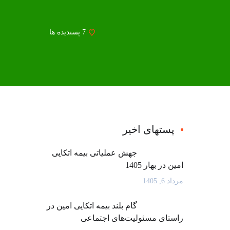
7
پسندیده ها
پستهای اخیر
جهش عملیاتی بیمه اتکایی
امین در بهار 1405
مرداد 6, 1405
گام بلند بیمه اتکایی امین در
راستای مسئولیت‌های اجتماعی