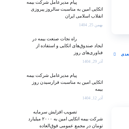
پیام مدیرعامل شرکت بیمه
اتکایی امین به مناسبت سالروز پیروزی
انقلاب اسلامی ایران
بهمن 25, 1404
راه نجات صنعت بیمه در
ایجاد صندوق‌های اتکایی و استفاده از
فناوری‌های روز
عدی
آذر 29, 1404
پیام مدیرعامل شرکت بیمه
اتکایی امین به مناسبت فرارسیدن روز
بیمه
آذر 12, 1404
تصویب افزایش سرمایه
شرکت بیمه اتکایی امین به ۲۰۰۰ میلیارد
تومان در مجمع عمومی فوق‌العاده