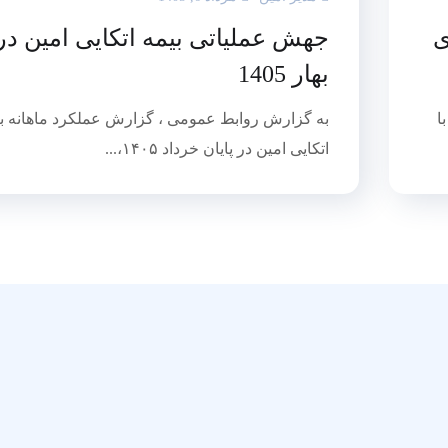
ی
جهش عملیاتی بیمه اتکایی امین در
بهار 1405
ا
به گزارش روابط عمومی ، گزارش عملکرد ماهانه ب
اتکایی امین در پایان خرداد ۱۴۰۵،...