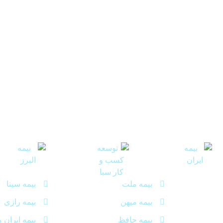
بیمه ملت
بیمه سینا
بیمه میهن
بیمه رازی
بیمه حافظ
بیمه ایران 