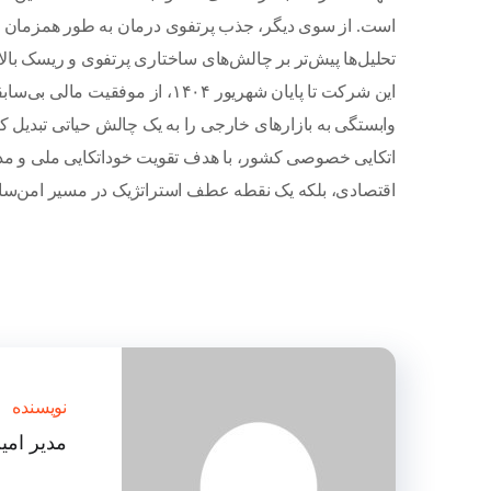
است. از سوی دیگر، جذب پرتفوی درمان به طور همزمان به
تحلیل‌ها پیش‌تر بر چالش‌های ساختاری پرتفوی و ریسک با
این شرکت تا پایان شهریور ۱۴۰۴، ا
وابستگی به بازارهای خارجی را به یک چالش حیاتی تبدیل 
اتکایی خصوصی کشور، با هدف تقویت خوداتکایی ملی و مدیر
اقتصادی، بلکه یک نقطه عطف استراتژیک در مسیر امن‌س
نویسنده
مدیر امی