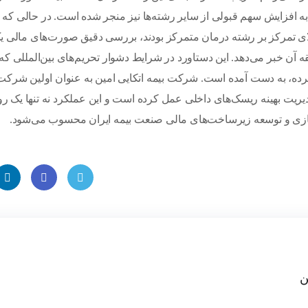
 افزایش سهم قبولی از سایر رشته‌ها نیز منجر شده است. در حالی که 
لای تمرکز بر رشته درمان متمرکز بودند، بررسی دقیق صورت‌های مالی ی
ز موفقیت مالی بی‌سابقه آن خبر می‌دهد. این دستاورد در شرایط دشوار تحریم‌های بین‌المللی که
کرده، به دست آمده است. شرکت بیمه اتکایی امین به عنوان اولین شرکت
یت بهینه ریسک‌های داخلی عمل کرده است و این عملکرد نه تنها یک روی
ازی و توسعه زیرساخت‌های مالی صنعت بیمه ایران محسوب می‌شود.
inke
Faceb
Twitt
dIn
ook
er
ن