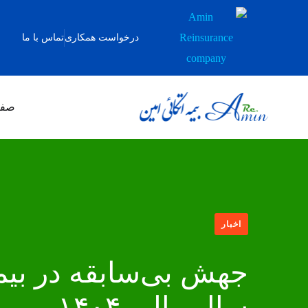
درخواست همکاری
تماس با ما
صفح
اخبار
سال مالی ۱۴۰۴