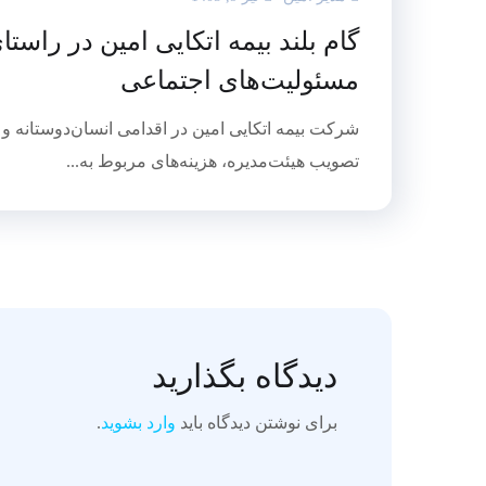
گام بلند بیمه اتکایی امین در راستا
مسئولیت‌های اجتماعی
شرکت بیمه اتکایی امین در اقدامی انسان‌دوستانه و ب
تصویب هیئت‌مدیره، هزینه‌های مربوط به...
دیدگاه بگذارید
برای نوشتن دیدگاه باید
وارد بشوید
.