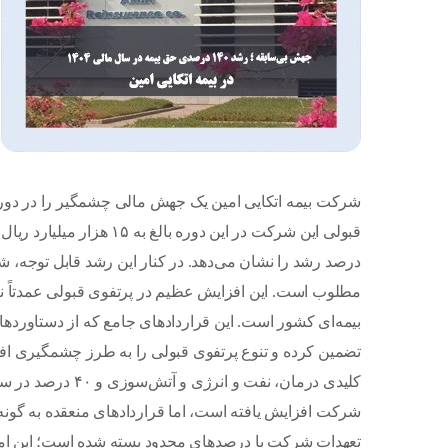
مطلوب است. این افزایش عظیم در پرتفوی قبولی عمدتاً نت
کلیدی درمان، نفت
شرکت افزایش یافته است، اما قراردادهای منعقده به گونه
تعهدات شرکت با درصدهای محدود بسته شده است؛ این ام