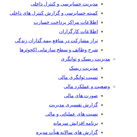
مدیریت حسابرسی و کنترل داخلی
کمیته حسابرسی و گزارش کنترل های داخلی
اطلاعات مراکز پرداخت خسارت
اطلاعات کارگزاران
تراز مشارکت در منافع بیمه گذاران زندگی
شرح وظائف و سطح سازمانی اکچوئرها
مدیریت ریسک و توانگری
مدیریت ریسک
نسبت توانگری مالی
وضعیت و عملکرد مالی
صورت های مالی
گزارش تفسیری مدیریت
نسبت های عملیاتی و مالی
برنامه افزایش سرمایه
گزارش های سالانه هیأت مدیره