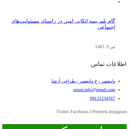
گام بلند بیمه اتکایی امین در راستای مسئولیت‌های
اجتماعی
تیر 9, 1405
اطلاعات تماس
ولیعصر - خ ولیعصر - طراحی آرشا
onum.info@gmail.com
09121234567
Twitter
Facebook-f
Pinterest
Instagram