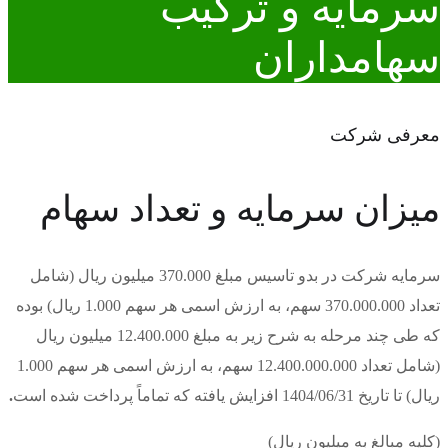
سرمایه و ترکیب
سهامداران
معرفی شرکت
ميزان سرمايه و تعداد سهام
سرمایه شرکت در بدو تاسیس مبلغ 370.000 میلیون ریال (شامل
تعداد 370.000.000 سهم، به ارزش اسمی هر سهم 1.000 ریال) بوده
که طی چند مرحله به شرح زیر به مبلغ 12.400.000 میلیون ریال
(شامل تعداد 12.400.000.000 سهم، به ارزش اسمی هر سهم 1.000
ریال) تا تاریخ 1404/06/31 افزایش یافته که تماماً پرداخت شده است
.
(کلیه مبالغ به میلیون ریال)