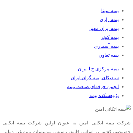
بیمه سینا
بیمه رازی
بیمه ایران معین
بیمه کوثر
بیمه آسماری
بیمه تعاون
بیمه مرکزی ج.ا.ایران
سندیکای بیمه گران ایران
انجمن حرفه‌ای صنعت بیمه
پژوهشکده بیمه
شرکت بیمه اتکایی امین به‌ عنوان اولین شرکت بیمه اتکایی
خصوصی کشور بر اساس قانون تاسیس موسسات بیمه غیر دولتی