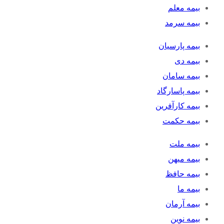
بیمه معلم
بیمه سرمد
بیمه پارسیان
بیمه دی
بیمه سامان
بیمه پاسارگاد
بیمه کارآفرین
بیمه حکمت
بیمه ملت
بیمه میهن
بیمه حافظ
بیمه ما
بیمه آرمان
بیمه نوین