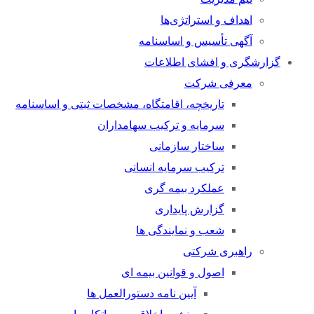
اهداف و استراتژی‌ها
آگهی تأسیس و اساسنامه
گزارشگری و افشای اطلاعات
معرفی شرکت
تاریخچه، اقامتگاه، مشخصات ثبتی و اساسنامه
سرمایه و ترکیب سهامداران
ساختار سازمانی
ترکیب سرمایه انسانی
عملکرد بیمه گری
گزارش پایداری
شعب و نمایندگی ها
راهبری شرکتی
اصول و قوانین بیمه ای
آیین نامه دستورالعمل ها