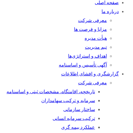
صفحه اصلی
درباره ما
معرفی شرکت
مزایا و فرصت ها
هیأت مدیره
تیم مدیریت
اهداف و استراتژی‌ها
آگهی تأسیس و اساسنامه
گزارشگری و افشای اطلاعات
معرفی شرکت
تاریخچه، اقامتگاه، مشخصات ثبتی و اساسنامه
سرمایه و ترکیب سهامداران
ساختار سازمانی
ترکیب سرمایه انسانی
عملکرد بیمه گری