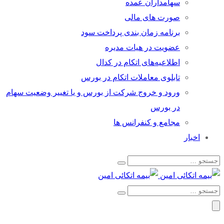
سهامداران عمده
صورت های مالی
برنامه زمان بندی پرداخت سود
عضویت در هیات مدیره
اطلاعیه‌های اتکام در کدال
تابلوی معاملات اتکام در بورس
ورود و خروج شرکت از بورس و یا تغییر وضعیت سهام
در بورس
مجامع و کنفرانس ها
اخبار