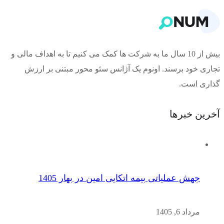
بیش از 10 سال ما به شرکت ها کمک می کنیم تا به اهداف مالی و
تجاری خود برسند. اونوم یک آژانس سئو محور مبتنی بر ارزش
گذاری است.
آخرین خبرها
جهش عملیاتی بیمه اتکایی امین در بهار 1405
مرداد 6, 1405