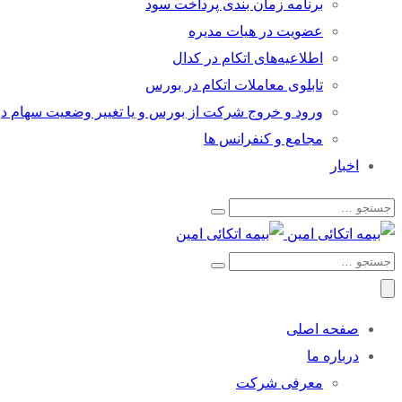
برنامه زمان بندی پرداخت سود
عضویت در هیات مدیره
اطلاعیه‌های اتکام در کدال
تابلوی معاملات اتکام در بورس
ورود و خروج شرکت از بورس و یا تغییر وضعیت سهام د
مجامع و کنفرانس ها
اخبار
صفحه اصلی
درباره ما
معرفی شرکت