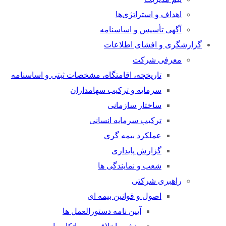
اهداف و استراتژی‌ها
آگهی تأسیس و اساسنامه
گزارشگری و افشای اطلاعات
معرفی شرکت
تاریخچه، اقامتگاه، مشخصات ثبتی و اساسنامه
سرمایه و ترکیب سهامداران
ساختار سازمانی
ترکیب سرمایه انسانی
عملکرد بیمه گری
گزارش پایداری
شعب و نمایندگی ها
راهبری شرکتی
اصول و قوانین بیمه ای
آیین نامه دستورالعمل ها