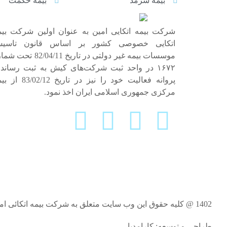
بیمه سرمد
بیمه حکمت
شرکت بیمه اتکایی امین به‌ عنوان اولین شرکت بیم
اتکایی خصوصی کشور بر اساس قانون تاسی
موسسات بیمه غیر دولتی در تاریخ 82/04/11 ت
۱۶۷۲ در واحد ثبت شرکت‌های کیش به ثبت رساند 
پروانه فعالیت خود را نیز در تاریخ 2/12
مرکزی جمهوری اسلامی ایران اخذ نمود.
1402 @ کلیه حقوق این وب سایت متعلق به شرکت بیمه اتکائی امین می‌باشد.
طراحی و توسعه: کارامدیا