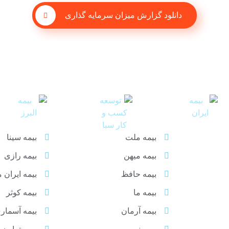
دانلود گزارش میزان سرمایه گذاری
بیمه ملت
بیمه سینا
بیمه میهن
بیمه رازی
بیمه حافظ
بیمه ایران 
بیمه ما
بیمه کوثر
بیمه آرمان
بیمه آسمار