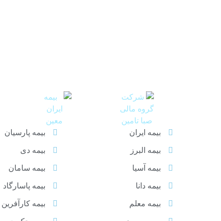
سهامداران عمده بیمه اتکائی امین
بیمه ایران
بیمه پارسیان
بیمه البرز
بیمه دی
بیمه آسیا
بیمه سامان
بیمه دانا
بیمه پاسارگاد
بیمه معلم
بیمه کارآفرین