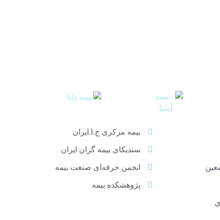
بیمه مرکزی ج.ا.ایران
سندیکای بیمه گران ایران
معین
انجمن حرفه‌ای صنعت بیمه
پژوهشکده بیمه
ی