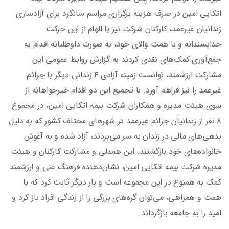
اتکایی امین در صرف هزینه برگزاری مراسم سالگرد برای آزادسازی
زندانیان غیرعمد، کارکنان شرکت نیز با الهام از این حرکت
خداپسندانه و با همت والای خود، به صورت داوطلبانه اقدام به
جمع‌آوری کمک‌های نقدی کردند.به گزارش روابط عمومی این
مشارکت ارزشمند، توانست زمینه آزادی ۴ زندانی دیگر با جرائم
غیرعمد را نیز فراهم آورد. با تجمیع این دو اقدام خیرخواهانه از
سوی هیئت مدیره و همکاران شرکت بیمه اتکایی امین، در مجموع
۸ نفر از زندانیان جرائم غیرعمد در شهرهای مختلف کشور که به دلیل
بدهی‌های مالی در زندان به سر می‌بردند، آزاد شده و به آغوش
خانواده‌های خود بازگشتند. این همدلی و مشارکت کارکنان و هیئت
مدیره شرکت بیمه اتکایی امین، نشان‌دهنده فرهنگ غنی و ارزشمند
کمک به همنوع در این مجموعه است و بار دیگر ثابت کرد که با
همت و همراهی، می‌توان گره‌های بزرگی را از زندگی افراد باز کرد و
امید را به جامعه بازگرداند.