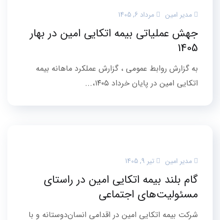
مدیر امین
مرداد 6, 1405
جهش عملیاتی بیمه اتکایی امین در بهار
1405
به گزارش روابط عمومی ، گزارش عملکرد ماهانه بیمه
اتکایی امین در پایان خرداد ۱۴۰۵،...
مدیر امین
تیر 9, 1405
گام بلند بیمه اتکایی امین در راستای
مسئولیت‌های اجتماعی
شرکت بیمه اتکایی امین در اقدامی انسان‌دوستانه و با