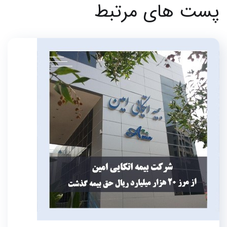
پست های مرتبط