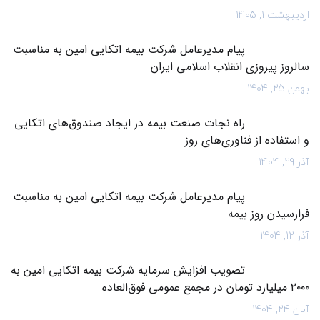
اردیبهشت 1, 1405
پیام مدیرعامل شرکت بیمه اتکایی امین به مناسبت
سالروز پیروزی انقلاب اسلامی ایران
بهمن 25, 1404
راه نجات صنعت بیمه در ایجاد صندوق‌های اتکایی
و استفاده از فناوری‌های روز
آذر 29, 1404
پیام مدیرعامل شرکت بیمه اتکایی امین به مناسبت
فرارسیدن روز بیمه
آذر 12, 1404
تصویب افزایش سرمایه شرکت بیمه اتکایی امین به
۲۰۰۰ میلیارد تومان در مجمع عمومی فوق‌العاده
آبان 24, 1404