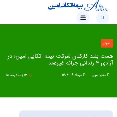
اخبار
همت بلند کارکنان شرکت بیمه اتکایی امین؛ در
آزادی 4 زندانی جرائم غیرعمد
مدیر امین
مرداد 19, 1404
13
پسندیده ها