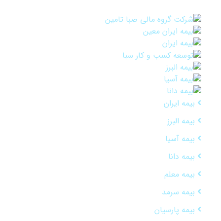
بیمه ایران
بیمه البرز
بیمه آسیا
بیمه دانا
بیمه معلم
بیمه سرمد
بیمه پارسیان