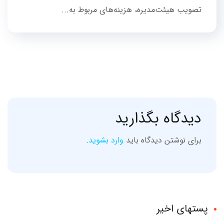
تصویب هیئت‌مدیره، هزینه‌های مربوط به...
دیدگاه بگذارید
برای نوشتن دیدگاه باید
وارد بشوید
.
پستهای اخیر