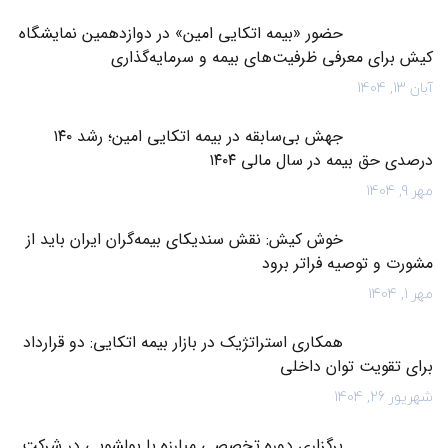
حضور «بیمه اتکایی امین» در دوازدهمین نمایشگاه
کیش برای معرفی ظرفیت‌های بیمه و سرمایه‌گذاری
آبان 13, 1404
جهش بی‌سابقه در بیمه اتکایی امین؛ رشد ۱۴۰
درصدی حق بیمه در سال مالی ۱۴۰۴
مهر 9, 1404
خوش کیش: نقش سندیکای بیمه‌گران ایران باید از
مشورت و توصیه فراتر برود
مهر 1, 1404
همکاری استراتژیک در بازار بیمه اتکایی: دو قرارداد
برای تقویت توان داخلی
شهریور 26, 1404
برگزاری دوره تخصصی مبارزه با پولشویی در شرکت