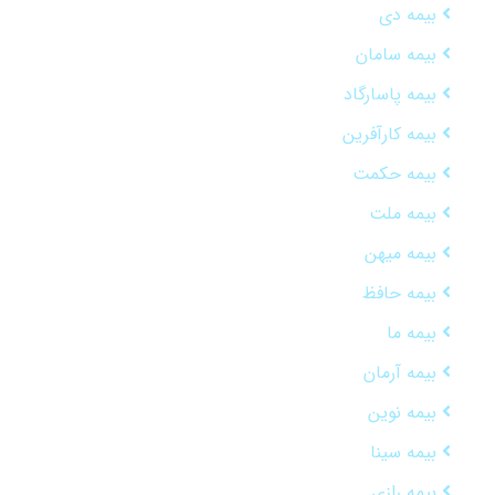
بیمه دی
بیمه سامان
بیمه پاسارگاد
بیمه کارآفرین
بیمه حکمت
بیمه ملت
بیمه میهن
بیمه حافظ
بیمه ما
بیمه آرمان
بیمه نوین
بیمه سینا
بیمه رازی