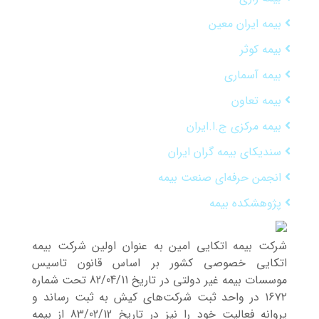
بیمه ایران معین
بیمه کوثر
بیمه آسماری
بیمه تعاون
بیمه مرکزی ج.ا.ایران
سندیکای بیمه گران ایران
انجمن حرفه‌ای صنعت بیمه
پژوهشکده بیمه
شرکت بیمه اتکایی امین به‌ عنوان اولین شرکت بیمه
اتکایی خصوصی کشور بر اساس قانون تاسیس
موسسات بیمه غیر دولتی در تاریخ 82/04/11 تحت شماره
۱۶۷۲ در واحد ثبت شرکت‌های کیش به ثبت رساند و
پروانه فعالیت خود را نیز در تاریخ 83/02/12 از بیمه