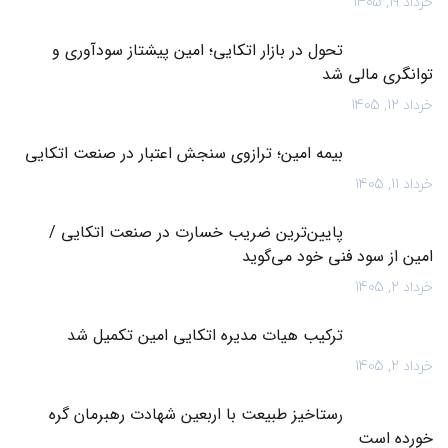
خرداد 19, 1405
تحول در بازار اتکایی؛ امین پیشتاز سودآوری و
توانگری مالی شد
خرداد 12, 1405
بیمه امین؛ ترازوی سنجش اعتبار در صنعت اتکایی
خرداد 11, 1405
پایین‌ترین ضریب خسارت در صنعت اتکایی /
امین از سود فنی خود می‌گوید
خرداد 2, 1405
ترکیب هیات مدیره اتکایی امین تکمیل شد
خرداد 2, 1405
رستاخیز طبیعت با اربعین شهادت رهبرمان گره
خورده است