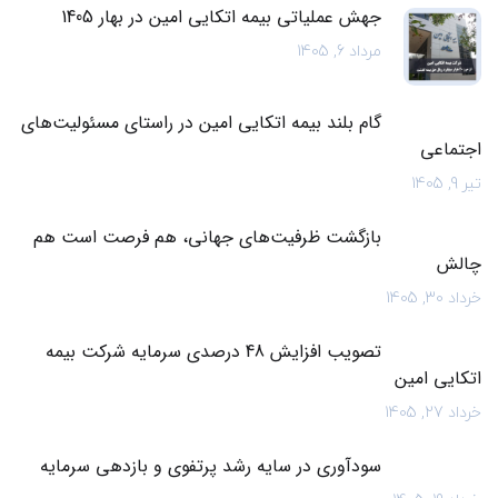
جهش عملیاتی بیمه اتکایی امین در بهار 1405
مرداد 6, 1405
گام بلند بیمه اتکایی امین در راستای مسئولیت‌های
اجتماعی
تیر 9, 1405
بازگشت ظرفیت‌های جهانی، هم فرصت است هم
چالش
خرداد 30, 1405
تصویب افزایش 48 درصدی سرمایه شرکت بیمه
اتکایی امین
خرداد 27, 1405
سودآوری در سایه رشد پرتفوی و بازدهی سرمایه