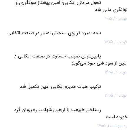
تحول در بازار اتکایی؛ امین پیشتاز سودآوری و
توانگری مالی شد
خرداد 12, 1405
بیمه امین؛ ترازوی سنجش اعتبار در صنعت اتکایی
خرداد 11, 1405
پایین‌ترین ضریب خسارت در صنعت اتکایی /
امین از سود فنی خود می‌گوید
خرداد 2, 1405
ترکیب هیات مدیره اتکایی امین تکمیل شد
خرداد 2, 1405
رستاخیز طبیعت با اربعین شهادت رهبرمان گره
خورده است
اردیبهشت 1, 1405