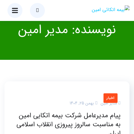
نویسنده:
مدیر امین
اخبار
مدیر امین
بهمن 25, 1404
پیام مدیرعامل شرکت بیمه اتکایی امین
به مناسبت سالروز پیروزی انقلاب اسلامی
ایران