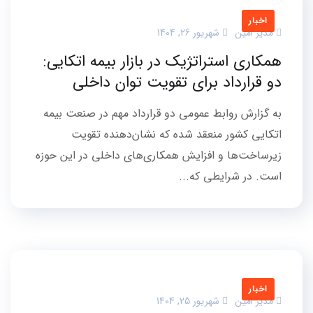
اخبار
مدیر امین
شهریور 26, 1404
همکاری استراتژیک در بازار بیمه اتکایی:
دو قرارداد برای تقویت توان داخلی
به گزارش روابط عمومی دو قرارداد مهم در صنعت بیمه
اتکایی کشور منعقد شده که نشان‌دهنده تقویت
زیرساخت‌ها و افزایش همکاری‌های داخلی در این حوزه
است. در شرایطی که...
اخبار
مدیر امین
شهریور 25, 1404