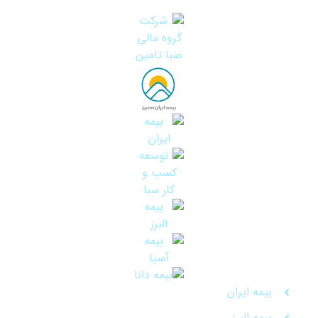
بیمه ایران
بیمه البرز