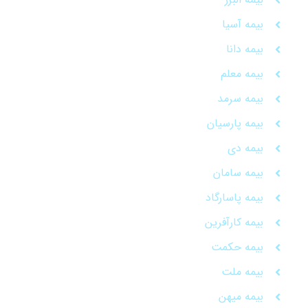
بیمه آسیا
بیمه دانا
بیمه معلم
بیمه سرمد
بیمه پارسیان
بیمه دی
بیمه سامان
بیمه پاسارگاد
بیمه کارآفرین
بیمه حکمت
بیمه ملت
بیمه میهن