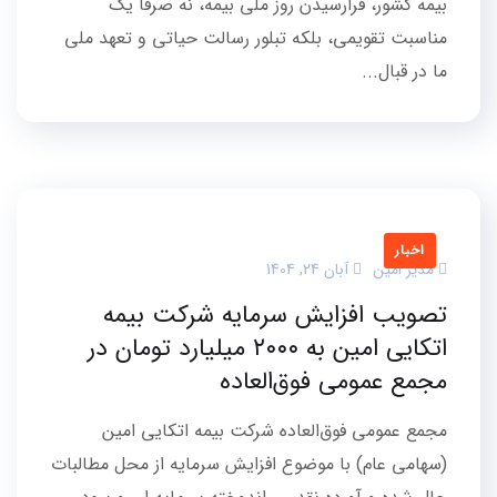
بیمه کشور، فرارسیدن روز ملی بیمه، نه صرفاً یک
مناسبت تقویمی، بلکه تبلور رسالت حیاتی و تعهد ملی
ما در قبال...
اخبار
مدیر امین
آبان 24, 1404
تصویب افزایش سرمایه شرکت بیمه
اتکایی امین به ۲۰۰۰ میلیارد تومان در
مجمع عمومی فوق‌العاده
مجمع عمومی فوق‌العاده شرکت بیمه اتکایی امین
(سهامی عام) با موضوع افزایش سرمایه از محل مطالبات