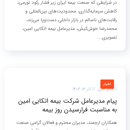
در شرایطی که صنعت بیمه ایران زیر فشار رکود تورمی،
کاهش سرمایه‌گذاری، محدودیت‌های بین‌المللی و
رقابت‌های ناسالم در بازار داخلی دست‌وپا می‌زند،
محمدرضا خوش‌کیش، مدیرعامل بیمه اتکایی امین،
تصویری...
اخبار
مدیر امین
آذر 12, 1404
پیام مدیرعامل شرکت بیمه اتکایی امین
به مناسبت فرارسیدن روز بیمه
همکاران ارجمند، مدیران محترم و فعالان گرامی صنعت