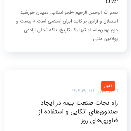
بسم الله الرحمن الرحیم «فجر انقلاب، دمیدن خورشید
استقلال و آزادی بر کالبد ایران اسلامی است.» بیست و
دوم بهمن‌ماه، نه تنها یک تاریخ، بلکه تجلی اراده‌ی
پولادین ملتی...
اخبار
مدیر امین
آذر 29, 1404
راه نجات صنعت بیمه در ایجاد
صندوق‌های اتکایی و استفاده از
فناوری‌های روز