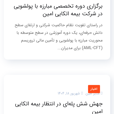
برگزاری دوره تخصصی مبارزه با پولشویی
در شرکت بیمه اتکایی امین
در راستای تقویت نظام حاکمیت شرکتی و ارتقای سطح
دانش حرفه‌ای، یک دوره آموزشی در سطح متوسطه با
محوریت مبارزه با پولشویی و تأمین مالی تروریسم
(AML-CFT) برای مدیران...
اخبار
مدیر امین
شهریور 18, 1404
جهش شش پله‌ای در انتظار بیمه اتکایی
امین