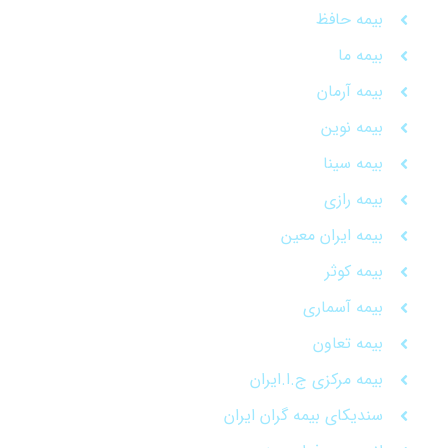
بیمه حافظ
بیمه ما
بیمه آرمان
بیمه نوین
بیمه سینا
بیمه رازی
بیمه ایران معین
بیمه کوثر
بیمه آسماری
بیمه تعاون
بیمه مرکزی ج.ا.ایران
سندیکای بیمه گران ایران