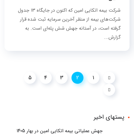
شرکت بیمه اتکایی امین که اکنون در جایگاه ۱۳ جدول
شرکت‌های بیمه از منظر آخرین سرمایه ثبت شده قرار
گرفته است، در آستانه جهش شش پله‌ای است. به
گزارش...
5
4
3
2
1
پستهای اخیر
جهش عملیاتی بیمه اتکایی امین در بهار 1405