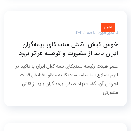
اخبار
مدیر امین
مهر 1, 1404
خوش کیش: نقش سندیکای بیمه‌گران
ایران باید از مشورت و توصیه فراتر برود
عضو هیئت رئیسه سندیکای بیمه گران ایران با تاکید بر
لزوم اصلاح اساسنامه سندیکا به منظور افزایش قدرت
اجرایی آن، گفت: نهاد صنفی بیمه گران باید از نقش
مشورتی...