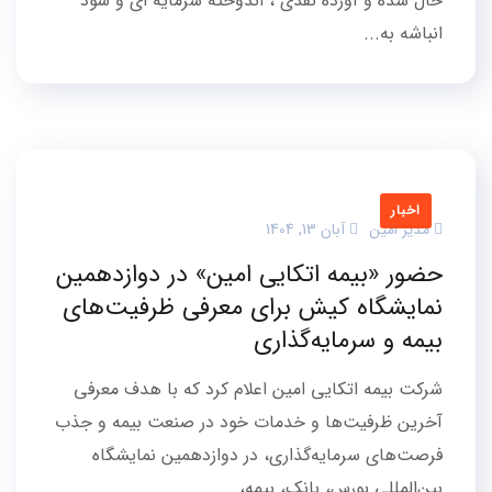
حال شده و آورده نقدی ، اندوخته سرمایه ای و سود
انباشه به...
اخبار
مدیر امین
آبان 13, 1404
حضور «بیمه اتکایی امین» در دوازدهمین
نمایشگاه کیش برای معرفی ظرفیت‌های
بیمه و سرمایه‌گذاری
شرکت بیمه اتکایی امین اعلام کرد که با هدف معرفی
آخرین ظرفیت‌ها و خدمات خود در صنعت بیمه و جذب
فرصت‌های سرمایه‌گذاری، در دوازدهمین نمایشگاه
بین‌المللی بورس، بانک، بیمه،...