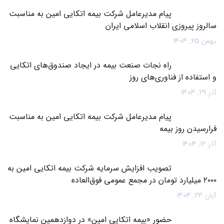
پیام مدیرعامل شرکت بیمه اتکایی امین به مناسبت
سالروز پیروزی انقلاب اسلامی ایران
بهمن 25, 1404
راه نجات صنعت بیمه در ایجاد صندوق‌های اتکایی
و استفاده از فناوری‌های روز
آذر 29, 1404
پیام مدیرعامل شرکت بیمه اتکایی امین به مناسبت
فرارسیدن روز بیمه
آذر 12, 1404
تصویب افزایش سرمایه شرکت بیمه اتکایی امین به
۲۰۰۰ میلیارد تومان در مجمع عمومی فوق‌العاده
آبان 24, 1404
حضور «بیمه اتکایی امین» در دوازدهمین نمایشگاه