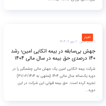
اخبار
مدیر امین
مهر 9, 1404
جهش بی‌سابقه در بیمه اتکایی امین؛ رشد
۱۴۰ درصدی حق بیمه در سال مالی ۱۴۰۴
شرکت بیمه اتکایی امین یک جهش مالی چشمگیر را در
دوره یک‌ساله سال مالی ۱۴۰۴ (منتهی به ۳۱/۰۶/۱۴۰۴)
تجربه کرده است. حق بیمه قبولی این شرکت در این
دوره...