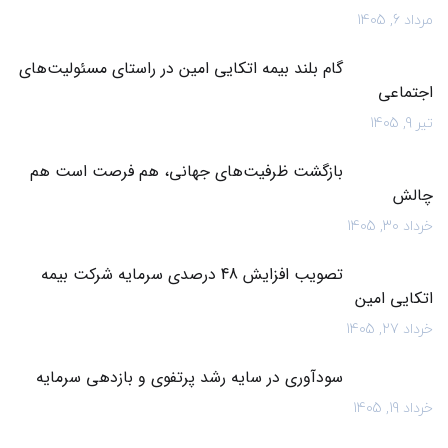
مرداد 6, 1405
گام بلند بیمه اتکایی امین در راستای مسئولیت‌های
اجتماعی
تیر 9, 1405
بازگشت ظرفیت‌های جهانی، هم فرصت است هم
چالش
خرداد 30, 1405
تصویب افزایش 48 درصدی سرمایه شرکت بیمه
اتکایی امین
خرداد 27, 1405
سودآوری در سایه رشد پرتفوی و بازدهی سرمایه
خرداد 19, 1405