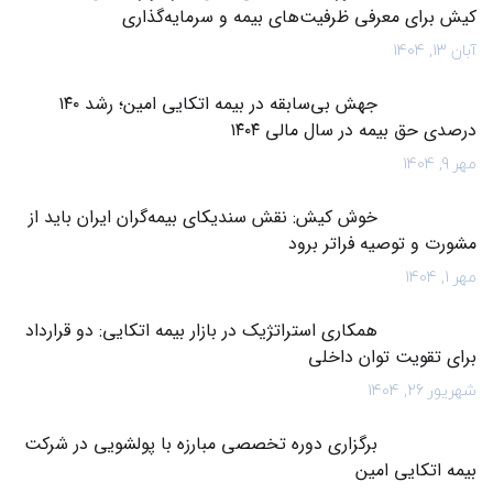
کیش برای معرفی ظرفیت‌های بیمه و سرمایه‌گذاری
آبان 13, 1404
جهش بی‌سابقه در بیمه اتکایی امین؛ رشد ۱۴۰
درصدی حق بیمه در سال مالی ۱۴۰۴
مهر 9, 1404
خوش کیش: نقش سندیکای بیمه‌گران ایران باید از
مشورت و توصیه فراتر برود
مهر 1, 1404
همکاری استراتژیک در بازار بیمه اتکایی: دو قرارداد
برای تقویت توان داخلی
شهریور 26, 1404
برگزاری دوره تخصصی مبارزه با پولشویی در شرکت
بیمه اتکایی امین