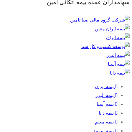
سهامداران عمده بیمه اتکائی امین
بیمه ایران
بیمه البرز
بیمه آسیا
بیمه دانا
بیمه معلم
بیمه سرمد