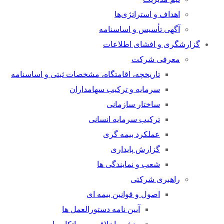
اهداف و استراتژی‌ها
آگهی تأسیس و اساسنامه
گزارشگری و افشای اطلاعات
معرفی شرکت
تاریخچه، اقامتگاه، مشخصات ثبتی و اساسنامه
سرمایه و ترکیب سهامداران
ساختار سازمانی
ترکیب سرمایه انسانی
عملکرد بیمه گری
گزارش پایداری
شعب و نمایندگی ها
راهبری شرکتی
اصول و قوانین بیمه ای
آیین نامه دستورالعمل ها