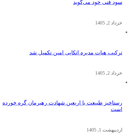
سود فنی خود می‌گوید
خرداد 2, 1405
ترکیب هیات مدیره اتکایی امین تکمیل شد
خرداد 2, 1405
رستاخیز طبیعت با اربعین شهادت رهبرمان گره خورده
است
اردیبهشت 1, 1405