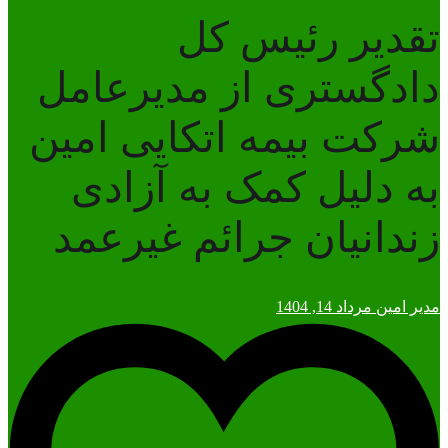
تقدیر رئیس کل
دادگستری از مدیرعامل
شرکت بیمه اتکایی امین
به دلیل کمک به آزادی
زندانیان جرائم غیرعمد
مدیر امین
مرداد 14, 1404