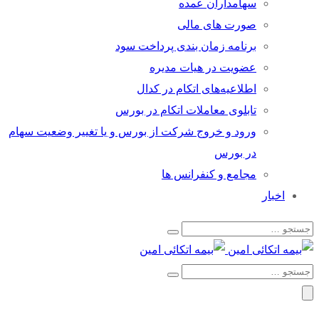
سهامداران عمده
صورت های مالی
برنامه زمان بندی پرداخت سود
عضویت در هیات مدیره
اطلاعیه‌های اتکام در کدال
تابلوی معاملات اتکام در بورس
ورود و خروج شرکت از بورس و یا تغییر وضعیت سهام
در بورس
مجامع و کنفرانس ها
اخبار