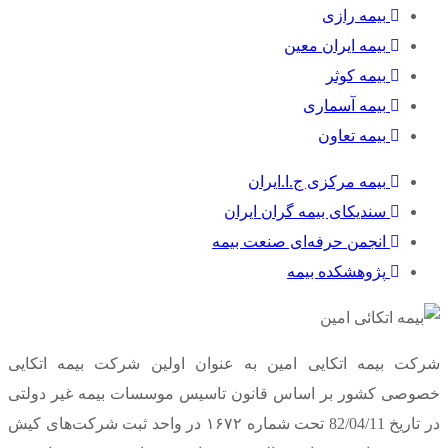
بیمه رازی
بیمه ایران معین
بیمه کوثر
بیمه آسماری
بیمه تعاون
بیمه مرکزی ج.ا.ایران
سندیکای بیمه گران ایران
انجمن حرفه‌ای صنعت بیمه
پژوهشکده بیمه
شرکت بیمه اتکایی امین به‌ عنوان اولین شرکت بیمه اتکایی
خصوصی کشور بر اساس قانون تاسیس موسسات بیمه غیر دولتی
در تاریخ 82/04/11 تحت شماره ۱۶۷۲ در واحد ثبت شرکت‌های کیش