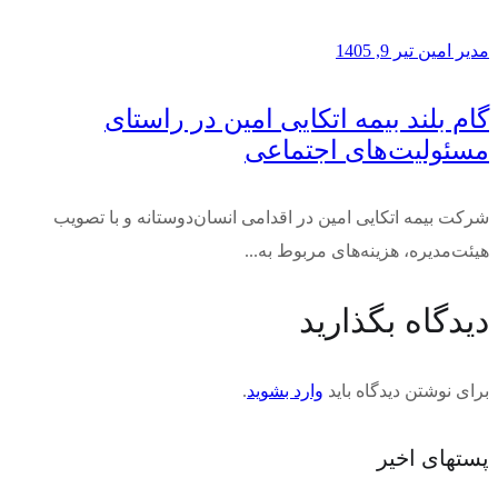
مدیر امین
تیر 9, 1405
گام بلند بیمه اتکایی امین در راستای
مسئولیت‌های اجتماعی
شرکت بیمه اتکایی امین در اقدامی انسان‌دوستانه و با تصویب
هیئت‌مدیره، هزینه‌های مربوط به...
دیدگاه بگذارید
برای نوشتن دیدگاه باید
وارد بشوید
.
پستهای اخیر