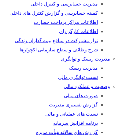
مدیریت حسابرسی و کنترل داخلی
کمیته حسابرسی و گزارش کنترل های داخلی
اطلاعات مراکز پرداخت خسارت
اطلاعات کارگزاران
تراز مشارکت در منافع بیمه گذاران زندگی
شرح وظائف و سطح سازمانی اکچوئرها
مدیریت ریسک و توانگری
مدیریت ریسک
نسبت توانگری مالی
وضعیت و عملکرد مالی
صورت های مالی
گزارش تفسیری مدیریت
نسبت های عملیاتی و مالی
برنامه افزایش سرمایه
گزارش های سالانه هیأت مدیره