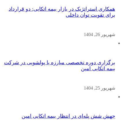
همکاری استراتژیک در بازار بیمه اتکایی: دو قرارداد
برای تقویت توان داخلی
شهریور 26, 1404
برگزاری دوره تخصصی مبارزه با پولشویی در شرکت
بیمه اتکایی امین
شهریور 25, 1404
جهش شش پله‌ای در انتظار بیمه اتکایی امین