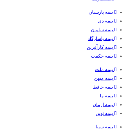
بیمه پارسیان
بیمه دی
بیمه سامان
بیمه پاسارگاد
بیمه کارآفرین
بیمه حکمت
بیمه ملت
بیمه میهن
بیمه حافظ
بیمه ما
بیمه آرمان
بیمه نوین
بیمه سینا