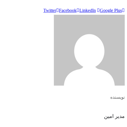
Twitter
Facebook
LinkedIn
Google Plus
نویسنده
مدیر امین