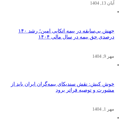
آبان 13, 1404
جهش بی‌سابقه در بیمه اتکایی امین؛ رشد ۱۴۰
درصدی حق بیمه در سال مالی ۱۴۰۴
مهر 9, 1404
خوش کیش: نقش سندیکای بیمه‌گران ایران باید از
مشورت و توصیه فراتر برود
مهر 1, 1404