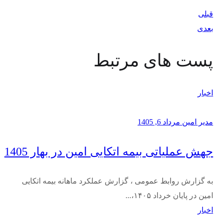
قبلی
بعدی
پست های مرتبط
اخبار
مدیر امین
مرداد 6, 1405
جهش عملیاتی بیمه اتکایی امین در بهار 1405
به گزارش روابط عمومی ، گزارش عملکرد ماهانه بیمه اتکایی
امین در پایان خرداد ۱۴۰۵،...
اخبار