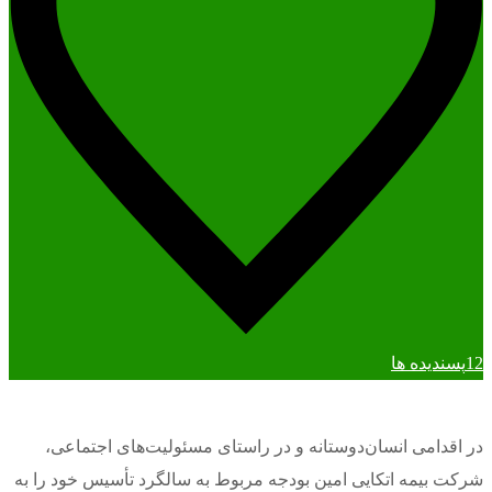
12
پسندیده ها
در اقدامی انسان‌دوستانه و در راستای مسئولیت‌های اجتماعی،
شرکت بیمه اتکایی امین بودجه مربوط به سالگرد تأسیس خود را به