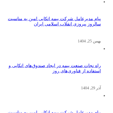
پیام مدیرعامل شرکت بیمه اتکایی امین به مناسبت
سالروز پیروزی انقلاب اسلامی ایران
بهمن 25, 1404
راه نجات صنعت بیمه در ایجاد صندوق‌های اتکایی و
استفاده از فناوری‌های روز
آذر 29, 1404
پیام مدیرعامل شرکت بیمه اتکایی امین به مناسبت