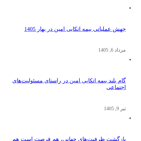
جهش عملیاتی بیمه اتکایی امین در بهار 1405
مرداد 6, 1405
گام بلند بیمه اتکایی امین در راستای مسئولیت‌های
اجتماعی
تیر 9, 1405
بازگشت ظرفیت‌های جهانی، هم فرصت است هم