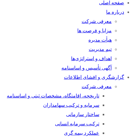
صفحه اصلی
درباره ما
معرفی شرکت
مزایا و فرصت ها
هیأت مدیره
تیم مدیریت
اهداف و استراتژی‌ها
آگهی تأسیس و اساسنامه
گزارشگری و افشای اطلاعات
معرفی شرکت
تاریخچه، اقامتگاه، مشخصات ثبتی و اساسنامه
سرمایه و ترکیب سهامداران
ساختار سازمانی
ترکیب سرمایه انسانی
عملکرد بیمه گری