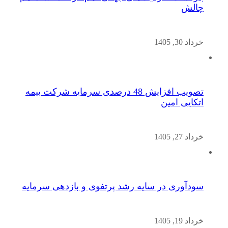
چالش
خرداد 30, 1405
تصویب افزایش 48 درصدی سرمایه شرکت بیمه
اتکایی امین
خرداد 27, 1405
سودآوری در سایه رشد پرتفوی و بازدهی سرمایه
خرداد 19, 1405