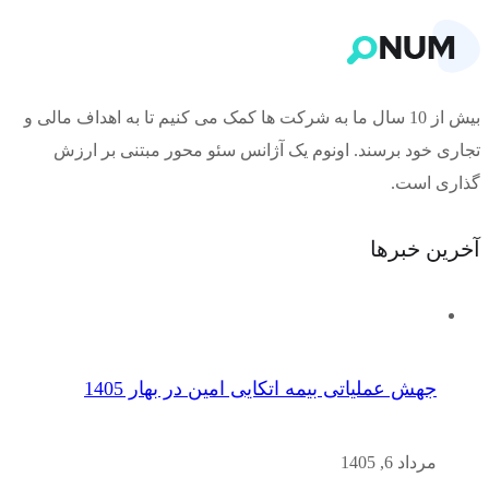
بیش از 10 سال ما به شرکت ها کمک می کنیم تا به اهداف مالی و
تجاری خود برسند. اونوم یک آژانس سئو محور مبتنی بر ارزش
گذاری است.
آخرین خبرها
جهش عملیاتی بیمه اتکایی امین در بهار 1405
مرداد 6, 1405