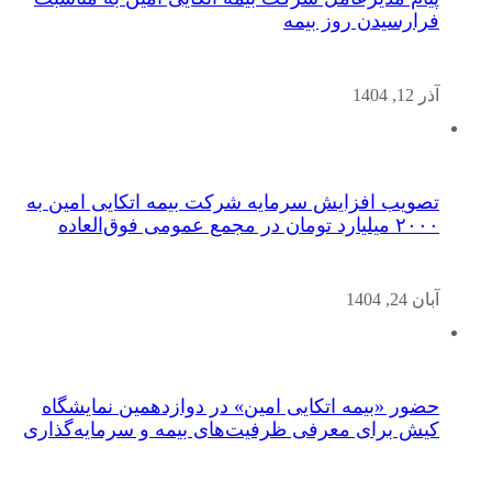
فرارسیدن روز بیمه
آذر 12, 1404
تصویب افزایش سرمایه شرکت بیمه اتکایی امین به
۲۰۰۰ میلیارد تومان در مجمع عمومی فوق‌العاده
آبان 24, 1404
حضور «بیمه اتکایی امین» در دوازدهمین نمایشگاه
کیش برای معرفی ظرفیت‌های بیمه و سرمایه‌گذاری