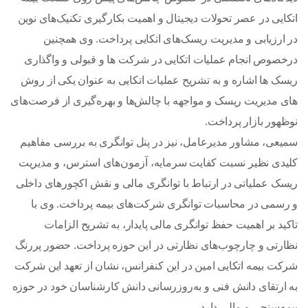
اتکایی در عصر تحولات دیجیتال و اهمیت بکارگیری تکنیک‌های نوین
در ارزیابی و مدیریت ریسک‌های اتکایی پرداخت. وی همچنین
درخصوص انجام عملیات اتکایی در شرکت ها و قبولی و واگذاری
ریسک ها اشاره و به تشریح عملیات اتکایی به عنوان یکی از روش
های مدیریت ریسک و مواجهه با چالش‌ها و بهره‌گیری از فرصت‌های
نوظهور بازار پرداخت.
سمیعی، مشاور مدیرعامل، نیز در پنل توانگری به بررسی مفاهیم
کلیدی نظیر نسبت کفایت سرمایه، آزمون‌های استرس، و مدیریت
ریسک عملیاتی در ارتباط با توانگری مالی و نقش اکچورهای داخلی
و رسمی در محاسبات توانگری شرکت‌های بیمه پرداخت. وی با
تاکید بر اهمیت حفظ توانگری مالی پایدار، به تشریح الزامات
نظارتی و چارچوب‌های نظارتی در این حوزه پرداخت. حضور پررنگ
شرکت بیمه اتکایی امین در این کنفرانس، نشان از تعهد این شرکت
به ارتقای دانش فنی و به‌روزرسانی دانش کارشناسان خود در حوزه
بیمه‌سنجی و مالی دارد.