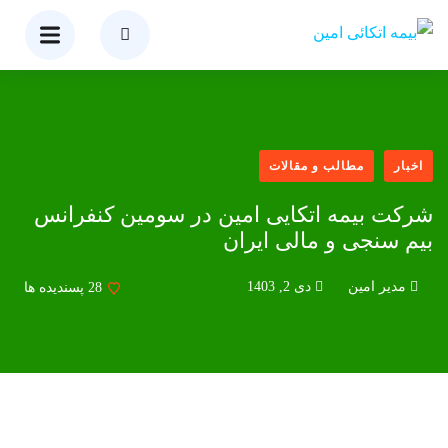
اخبار
مطالب و مقالات
شرکت بیمه اتکایی امین در سومین کنفرانس
بیم سنجی و مالی ایران
مدیر امین
دی 2, 1403
28
پسندیده ها