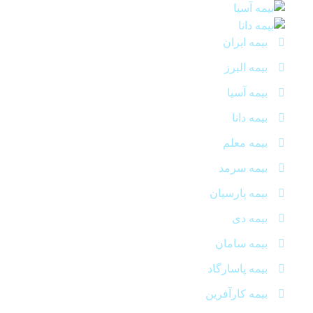
بیمه ایران
بیمه البرز
بیمه آسیا
بیمه دانا
بیمه معلم
بیمه سرمد
بیمه پارسیان
بیمه دی
بیمه سامان
بیمه پاسارگاد
بیمه کارآفرین