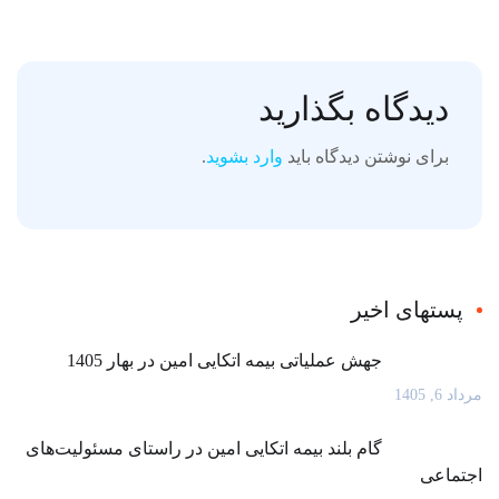
دیدگاه بگذارید
برای نوشتن دیدگاه باید
وارد بشوید
.
پستهای اخیر
جهش عملیاتی بیمه اتکایی امین در بهار 1405
مرداد 6, 1405
گام بلند بیمه اتکایی امین در راستای مسئولیت‌های
اجتماعی