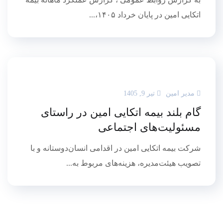
اتکایی امین در پایان خرداد ۱۴۰۵،...
مدیر امین
تیر 9, 1405
گام بلند بیمه اتکایی امین در راستای
مسئولیت‌های اجتماعی
شرکت بیمه اتکایی امین در اقدامی انسان‌دوستانه و با
تصویب هیئت‌مدیره، هزینه‌های مربوط به...