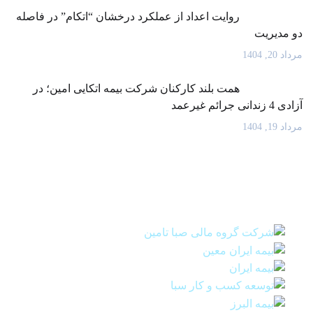
روایت اعداد از عملکرد درخشان “اتکام” در فاصله
دو مدیریت
مرداد 20, 1404
همت بلند کارکنان شرکت بیمه اتکایی امین؛ در
آزادی 4 زندانی جرائم غیرعمد
مرداد 19, 1404
سهامداران عمده بیمه اتکائی امین