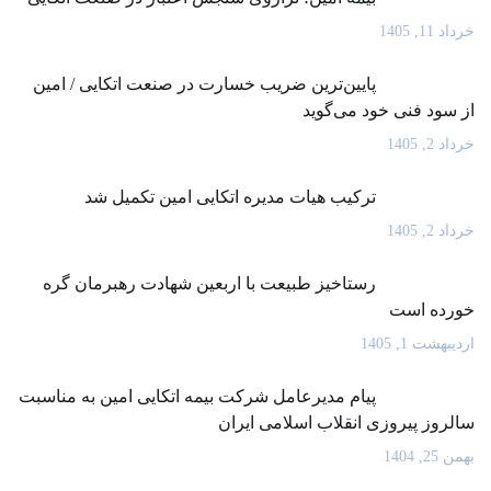
خرداد 11, 1405
پایین‌ترین ضریب خسارت در صنعت اتکایی / امین
از سود فنی خود می‌گوید
خرداد 2, 1405
ترکیب هیات مدیره اتکایی امین تکمیل شد
خرداد 2, 1405
رستاخیز طبیعت با اربعین شهادت رهبرمان گره
خورده است
اردیبهشت 1, 1405
پیام مدیرعامل شرکت بیمه اتکایی امین به مناسبت
سالروز پیروزی انقلاب اسلامی ایران
بهمن 25, 1404