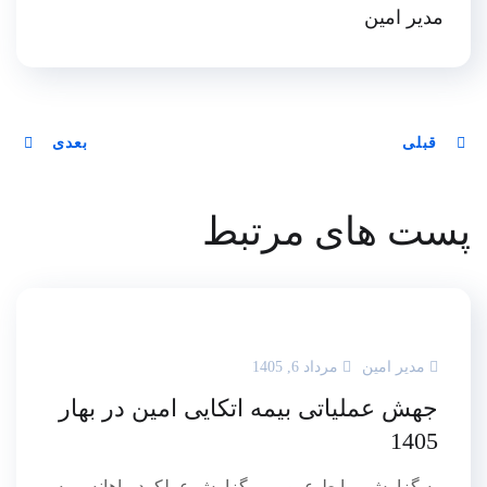
مدیر امین
قبلی
بعدی
پست های مرتبط
مدیر امین
مرداد 6, 1405
جهش عملیاتی بیمه اتکایی امین در بهار
1405
به گزارش روابط عمومی ، گزارش عملکرد ماهانه بیمه