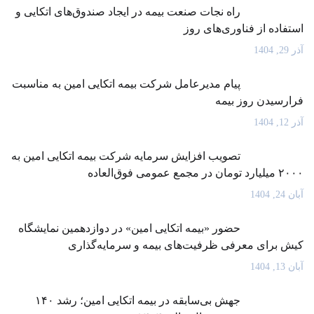
راه نجات صنعت بیمه در ایجاد صندوق‌های اتکایی و
استفاده از فناوری‌های روز
آذر 29, 1404
پیام مدیرعامل شرکت بیمه اتکایی امین به مناسبت
فرارسیدن روز بیمه
آذر 12, 1404
تصویب افزایش سرمایه شرکت بیمه اتکایی امین به
۲۰۰۰ میلیارد تومان در مجمع عمومی فوق‌العاده
آبان 24, 1404
حضور «بیمه اتکایی امین» در دوازدهمین نمایشگاه
کیش برای معرفی ظرفیت‌های بیمه و سرمایه‌گذاری
آبان 13, 1404
جهش بی‌سابقه در بیمه اتکایی امین؛ رشد ۱۴۰