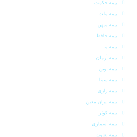
بیمه حکمت
بیمه ملت
بیمه میهن
بیمه حافظ
بیمه ما
بیمه آرمان
بیمه نوین
بیمه سینا
بیمه رازی
بیمه ایران معین
بیمه کوثر
بیمه آسماری
بیمه تعاون