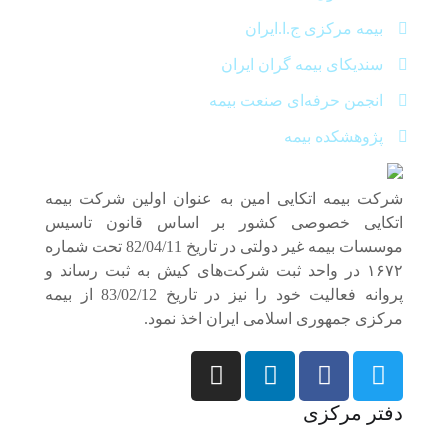
بیمه مرکزی ج.ا.ایران
سندیکای بیمه گران ایران
انجمن حرفه‌ای صنعت بیمه
پژوهشکده بیمه
شرکت بیمه اتکایی امین به‌ عنوان اولین شرکت بیمه
اتکایی خصوصی کشور بر اساس قانون تاسیس
موسسات بیمه غیر دولتی در تاریخ 82/04/11 تحت شماره
۱۶۷۲ در واحد ثبت شرکت‌های کیش به ثبت رساند و
پروانه فعالیت خود را نیز در تاریخ 83/02/12 از بیمه
مرکزی جمهوری اسلامی ایران اخذ نمود.
دفتر مرکزی